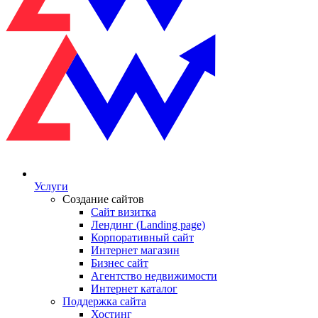
Услуги
Создание сайтов
Сайт визитка
Лендинг (Landing page)
Корпоративный сайт
Интернет магазин
Бизнес сайт
Агентство недвижимости
Интернет каталог
Поддержка сайта
Хостинг