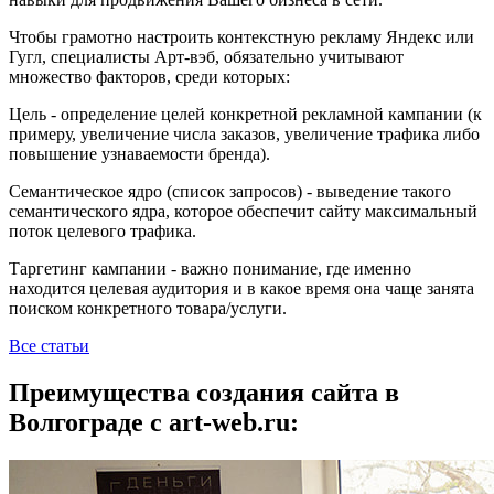
Чтобы грамотно настроить контекстную рекламу Яндекс или
Гугл, специалисты Арт-вэб, обязательно учитывают
множество факторов, среди которых:
Цель - определение целей конкретной рекламной кампании (к
примеру, увеличение числа заказов, увеличение трафика либо
повышение узнаваемости бренда).
Семантическое ядро (список запросов) - выведение такого
семантического ядра, которое обеспечит сайту максимальный
поток целевого трафика.
Таргетинг кампании - важно понимание, где именно
находится целевая аудитория и в какое время она чаще занята
поиском конкретного товара/услуги.
Все статьи
Преимущества создания сайта в
Волгограде с art-web.ru: