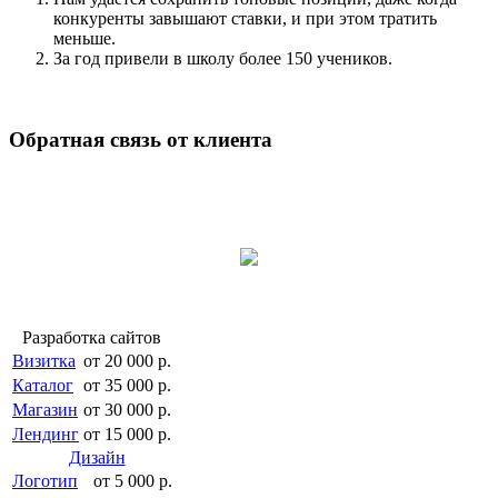
конкуренты завышают ставки, и при этом тратить
меньше.
За год привели в школу более 150 учеников.
Обратная связь от клиента
Разработка сайтов
Визитка
от 20 000 р.
Каталог
от 35 000 р.
Магазин
от 30 000 р.
Лендинг
от 15 000 р.
Дизайн
Логотип
от 5 000 р.