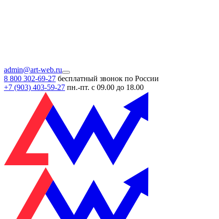
admin@art-web.ru
8 800 302-69-27
бесплатный звонок по России
+7 (903)
403-59-27
пн.-пт. с 09.00 до 18.00