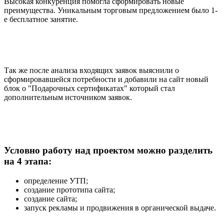
Высокая конкуренция помогла сформировать новые
преимущества. Уникальным торговым предложением было 1-
е бесплатное занятие.
Так же после анализа входящих заявок выяснили о
сформировавшейся потребности и добавили на сайт новый
блок о "Подарочных сертификатах" который стал
дополнительным источником заявок.
Условно работу над проектом можно разделить
на 4 этапа:
определение УТП;
создание прототипа сайта;
создание сайта;
запуск рекламы и продвижения в органической выдаче.