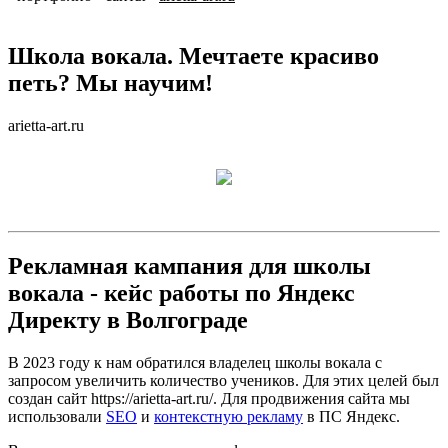
Школа вокала. Мечтаете красиво
петь? Мы научим!
arietta-art.ru
Рекламная кампания для школы
вокала - кейс работы по Яндекс
Директу в Волгограде
В 2023 году к нам обратился владелец школы вокала с
запросом увеличить количество учеников. Для этих целей был
создан сайт https://arietta-art.ru/. Для продвижения сайта мы
использовали
SEO
и
контекстную рекламу
в ПС Яндекс.