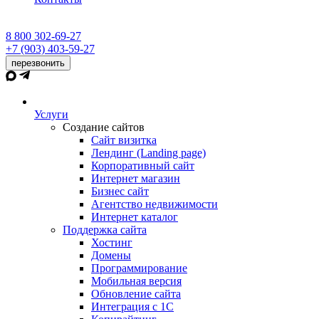
8 800 302-69-27
+7 (903) 403-59-27
перезвонить
Услуги
Создание сайтов
Сайт визитка
Лендинг (Landing page)
Корпоративный сайт
Интернет магазин
Бизнес сайт
Агентство недвижимости
Интернет каталог
Поддержка сайта
Хостинг
Домены
Программирование
Мобильная версия
Обновление сайта
Интеграция с 1С