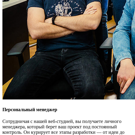
Персональный менеджер
Сотрудничая с нашей веб-студией, вы получаете личного
менеджера, который берет ваш проект под постоянный
контроль. Он курирует все этапы разработки — от идеи до