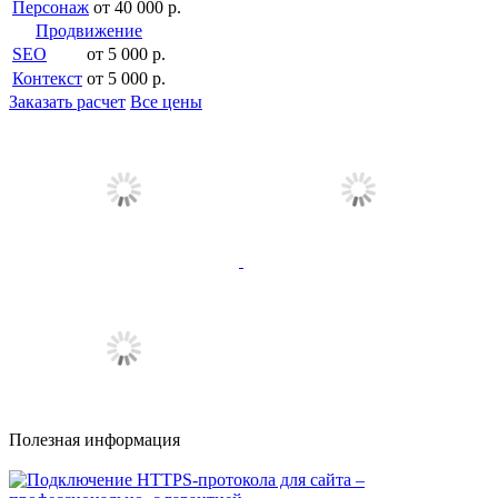
Персонаж
от 40 000 р.
Продвижение
SEO
от 5 000 р.
Контекст
от 5 000 р.
Заказать расчет
Все цены
Полезная информация