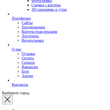
Фотосъемка
Съемка с коптера
3D панорамы и туры
Портфолио
Сайты
Продвижение
Контекстная реклама
Логотипы
Видеосъемка
О нас
Отзывы
Оплата
Скачать
Вакансии
Блог
Акции
Контакты
Выберите город