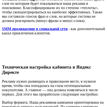
слов по которым будет показываться наша реклама в
поисковике. Классифицировали их по степени «теплоты»,
чтобы сконцентрироваться на наиболее эффективных. Также
мы составили список фраз и слов, на которые система не
должна реагировать (минус-фразы и минус-слова).
SMM продвижение в социальной сети
- как дополнительный
канал привлечения клиентов.
Техническая настройка кабинета в Яндекс
Директе
Рекламу нужно размещать в правильном месте, в нужное
время, чтобы она попадалась на глаза потенциальным
покупателям. А главное — она должна появляться в числе
первых. Для этого мы проработали следующие настройки:
Выбор формата. Наша рекламная кампания ориентирована на
поисковые запросы пользователей. По горячим ключевым