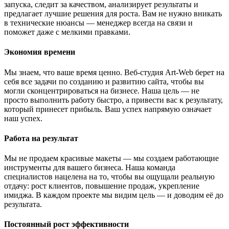
запуска, следит за качеством, анализирует результаты и
предлагает лучшие решения для роста. Вам не нужно вникать
в технические нюансы — менеджер всегда на связи и
поможет даже с мелкими правками.
Экономия времени
Мы знаем, что ваше время ценно. Веб-студия Art-Web берет на
себя все задачи по созданию и развитию сайта, чтобы вы
могли сконцентрироваться на бизнесе. Наша цель — не
просто выполнить работу быстро, а привести вас к результату,
который принесет прибыль. Ваш успех напрямую означает
наш успех.
Работа на результат
Мы не продаем красивые макеты — мы создаем работающие
инструменты для вашего бизнеса. Наша команда
специалистов нацелена на то, чтобы вы ощущали реальную
отдачу: рост клиентов, повышение продаж, укрепление
имиджа. В каждом проекте мы видим цель — и доводим её до
результата.
Постоянный рост эффективности