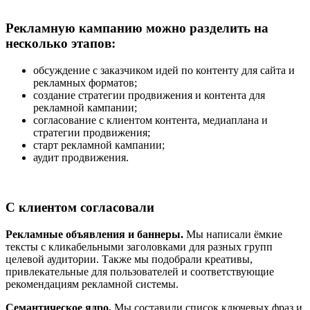
Рекламную кампанию можно разделить на
несколько этапов:
обсуждение с заказчиком идей по контенту для сайта и
рекламных форматов;
создание стратегии продвижения и контента для
рекламной кампании;
согласование с клиентом контента, медиаплана и
стратегии продвижения;
старт рекламной кампании;
аудит продвижения.
С клиентом согласовали
Рекламные объявления и баннеры.
Мы написали ёмкие
тексты с кликабельными заголовками для разных групп
целевой аудитории. Также мы подобрали креативы,
привлекательные для пользователей и соответствующие
рекомендациям рекламной системы.
Семантическое ядро.
Мы составили список ключевых фраз и