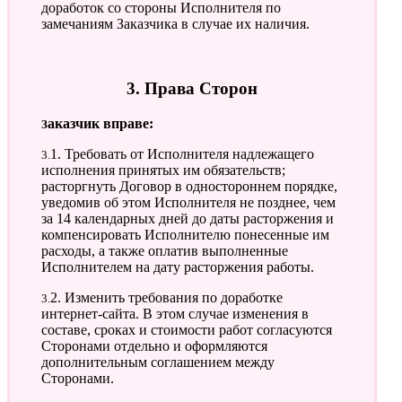
доработок со стороны Исполнителя по
замечаниям Заказчика в случае их наличия.
3. Права Сторон
Заказчик вправе:
3.1. Требовать от Исполнителя надлежащего
исполнения принятых им обязательств;
расторгнуть Договор в одностороннем порядке,
уведомив об этом Исполнителя не позднее, чем
за 14 календарных дней до даты расторжения и
компенсировать Исполнителю понесенные им
расходы, а также оплатив выполненные
Исполнителем на дату расторжения работы.
3.2. Изменить требования по доработке
интернет-сайта. В этом случае изменения в
составе, сроках и стоимости работ согласуются
Сторонами отдельно и оформляются
дополнительным соглашением между
Сторонами.