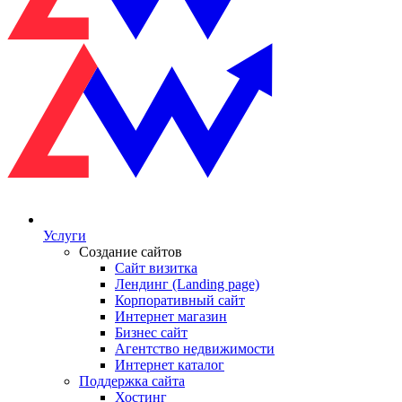
Услуги
Создание сайтов
Сайт визитка
Лендинг (Landing page)
Корпоративный сайт
Интернет магазин
Бизнес сайт
Агентство недвижимости
Интернет каталог
Поддержка сайта
Хостинг