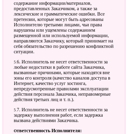
содержание информации/материалов,
предоставленных Заказчиком, а также за
лексические и грамматические ошибки. Все
претензии, которые могут быть адресованы
Исполнителю третьими лицами, чьи права
нарушены или ущемлены содержанием
размещенной или используемой информации,
направляются Заказчику, который принимает на
себя обязательство по разрешению конфликтной
ситуации.
5.6. Исполнитель не несет ответственности за
любые недостатки в работе сайта Заказчика,
вызванные причинами, которые находятся вне
зоны его контроля (качество каналов доступа в
Интернет, качество услуг хостинга,
непредусмотренные правилами эксплуатации
действия персонала Заказчика, неправомерные
действия третьих лиц и т. п.).
5.7. Исполнитель не несет ответственности за
задержку выполнения работ, если задержка
вызвана действиями Заказчика.
Ответственность Исполнителя: