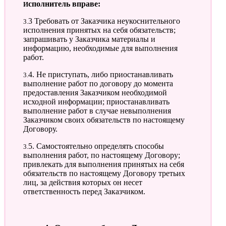
Исполнитель вправе:
3.3 Требовать от Заказчика неукоснительного
исполнения принятых на себя обязательств;
запрашивать у Заказчика материалы и
информацию, необходимые для выполнения
работ.
3.4. Не приступать, либо приостанавливать
выполнение работ по договору до момента
предоставления Заказчиком необходимой
исходной информации; приостанавливать
выполнение работ в случае невыполнения
Заказчиком своих обязательств по настоящему
Договору.
3.5. Самостоятельно определять способы
выполнения работ, по настоящему Договору;
привлекать для выполнения принятых на себя
обязательств по настоящему Договору третьих
лиц, за действия которых он несет
ответственность перед Заказчиком.