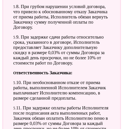
5.8. При грубом нарушении условий договора,
что привело к обоснованному отказу Заказчика
от приема работы, Исполнитель обязан вернуть
Заказчику сумму полученной оплаты по
Договору.
5.9. При задержке сдачи работы относительно
срока, указанного в договоре, Исполнитель
предоставляет Заказчику дополнительную
скидку в размере 0,03% от суммы Договора за
каждый день просрочки, но не более 10% от
стоимости работ по Договору.
Ответственность Заказчика:
5.10. При необоснованном отказе от приема
работы, выполненной Исполнителем Заказчик
выплачивает Исполнителю компенсацию, в
размере сделанной предоплаты.
5.11. При задержке оплаты работы Исполнителя
после подписания акта выполненных работ,
Заказчик обязан оплатить Исполнителю пеню в
размере 0,03% от суммы Договора за каждый
день просрочки, но не более 10% от стоимости