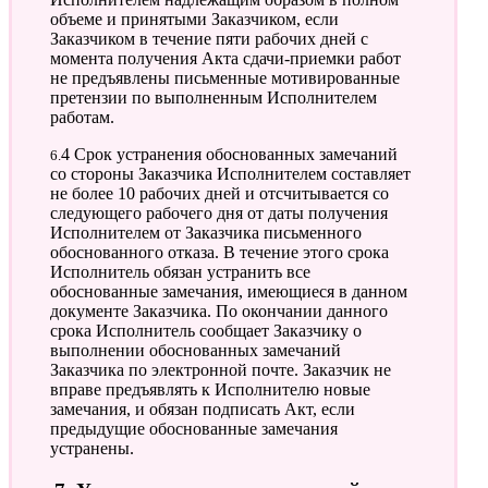
объеме и принятыми Заказчиком, если
Заказчиком в течение пяти рабочих дней с
момента получения Акта сдачи-приемки работ
не предъявлены письменные мотивированные
претензии по выполненным Исполнителем
работам.
6.4 Срок устранения обоснованных замечаний
со стороны Заказчика Исполнителем составляет
не более 10 рабочих дней и отсчитывается со
следующего рабочего дня от даты получения
Исполнителем от Заказчика письменного
обоснованного отказа. В течение этого срока
Исполнитель обязан устранить все
обоснованные замечания, имеющиеся в данном
документе Заказчика. По окончании данного
срока Исполнитель сообщает Заказчику о
выполнении обоснованных замечаний
Заказчика по электронной почте. Заказчик не
вправе предъявлять к Исполнителю новые
замечания, и обязан подписать Акт, если
предыдущие обоснованные замечания
устранены.