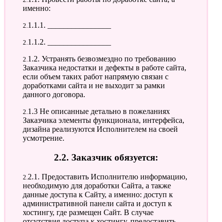
именно:
2.1.1.1. ________________
2.1.1.2. ________________
2.1.2. Устранять безвозмездно по требованию
Заказчика недостатки и дефекты в работе сайта,
если объем таких работ напрямую связан с
доработками сайта и не выходит за рамки
данного договора.
2.1.3 Не описанные детально в пожеланиях
Заказчика элементы функционала, интерфейса,
дизайна реализуются Исполнителем на своей
усмотрение.
2.2. Заказчик обязуется:
2.2.1. Предоставить Исполнителю информацию,
необходимую для доработки Сайта, а также
данные доступа к Сайту, а именно: доступ к
административной панели сайта и доступ к
хостингу, где размещен Сайт. В случае
отсутствия доступа к хостингу, предоставить