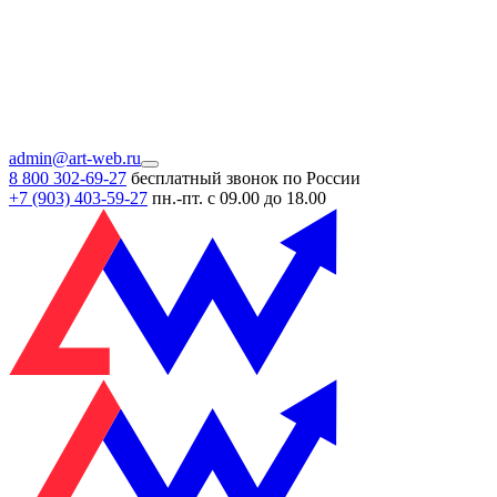
admin@art-web.ru
8 800 302-69-27
бесплатный звонок по России
+7 (903)
403-59-27
пн.-пт. с 09.00 до 18.00