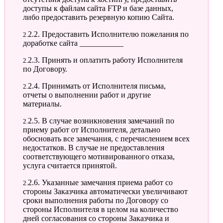
доступы к файлам сайта FTP и базе данных,
либо предоставить резервную копию Сайта.
2.2.2. Предоставить Исполнителю пожелания по
доработке сайта ___________
2.2.3. Принять и оплатить работу Исполнителя
по Договору.
2.2.4. Принимать от Исполнителя письма,
отчеты о выполнении работ и другие
материалы.
2.2.5. В случае возникновения замечаний по
приему работ от Исполнителя, детально
обосновать все замечания, с перечислением всех
недостатков. В случае не предоставления
соответствующего мотивированного отказа,
услуга считается принятой.
2.2.6. Указанные замечания приема работ со
стороны Заказчика автоматически увеличивают
сроки выполнения работы по Договору со
стороны Исполнителя в целом на количество
дней согласования со стороны Заказчика и