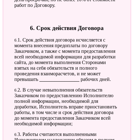
работ по Договору.
6. Срок действия Договора
6.1. Срок действия договора исчисляется с
момента внесения предоплаты по договору
Заказчиком, а также с момента предоставления
всей необходимой информации для разработки
сайта, до момента выполнения Сторонами
взятых на себя обязательств и полного
проведения взаиморасчетов, и не может
превышать
________________
рабочих дней.
6.2. В случае невыполнения обязательств
Заказчиком по предоставлению Исполнителю
полной информации, необходимой для
доработки, Исполнитель вправе приостановить
работы, в том числе и срок действия договора
до момента предоставления Заказчиком всей
необходимой информации;
6.3. Работы считаются выполненными
Исполнителем надлежащим образом в полном