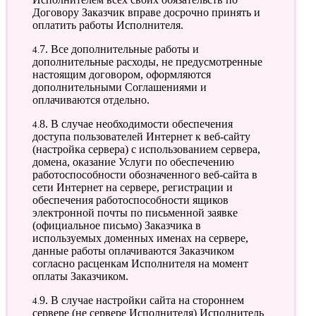
Договору Заказчик вправе досрочно принять и
оплатить работы Исполнителя.
4.7. Все дополнительные работы и
дополнительные расходы, не предусмотренные
настоящим договором, оформляются
дополнительными Соглашениями и
оплачиваются отдельно.
4.8. В случае необходимости обеспечения
доступа пользователей Интернет к веб-сайту
(настройка сервера) с использованием сервера,
домена, оказание Услуги по обеспечению
работоспособности обозначенного веб-сайта в
сети Интернет на сервере, регистрации и
обеспечения работоспособности ящиков
электронной почты по письменной заявке
(официальное письмо) Заказчика в
используемых доменных именах на сервере,
данные работы оплачиваются Заказчиком
согласно расценкам Исполнителя на момент
оплаты Заказчиком.
4.9. В случае настройки сайта на стороннем
сервере (не сервере Исполнителя) Исполнитель