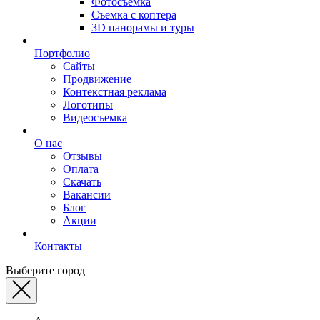
Фотосъемка
Съемка с коптера
3D панорамы и туры
Портфолио
Сайты
Продвижение
Контекстная реклама
Логотипы
Видеосъемка
О нас
Отзывы
Оплата
Скачать
Вакансии
Блог
Акции
Контакты
Выберите город