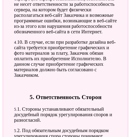
не несет ответственности за работоспособность
сервера, на котором будет физически
располагаться веб-сайт Заказчика и возможные
программные ошибки, возникающие в веб-сайте
из-за этого или нарушения работоспособности
обозначенного веб-сайта в сети Интернет.
4.10. В случае, если при разработке дизайна веб-
сайта требуется приобретение графических и
фото материалов за плату, Заказчик обязан
оплатить их приобретение Исполнителю. В
данном случае приобретение графических
материалов должно быть согласовано с
Заказчиком.
5. Ответственность Сторон
5.1. Стороны устанавливают обязательный
досудебный порядок урегулирования споров и
разногласий.
5.2. Под обязательным досудебным порядком
урегулирования спора стороны понимают