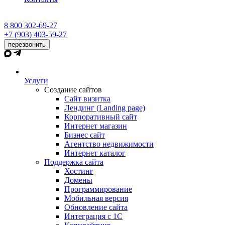
8 800 302-69-27
+7 (903) 403-59-27
перезвонить
Услуги
Создание сайтов
Сайт визитка
Лендинг (Landing page)
Корпоративный сайт
Интернет магазин
Бизнес сайт
Агентство недвижимости
Интернет каталог
Поддержка сайта
Хостинг
Домены
Программирование
Мобильная версия
Обновление сайта
Интеграция с 1С