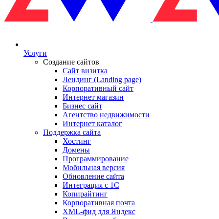
Услуги
Создание сайтов
Сайт визитка
Лендинг (Landing page)
Корпоративный сайт
Интернет магазин
Бизнес сайт
Агентство недвижимости
Интернет каталог
Поддержка сайта
Хостинг
Домены
Программирование
Мобильная версия
Обновление сайта
Интеграция с 1С
Копирайтинг
Корпоративная почта
XML-фид для Яндекс