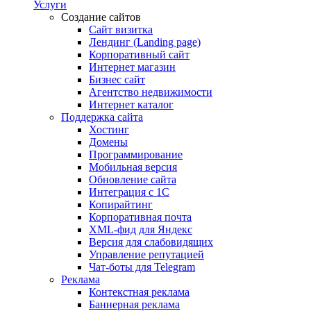
Услуги
Создание сайтов
Сайт визитка
Лендинг (Landing page)
Корпоративный сайт
Интернет магазин
Бизнес сайт
Агентство недвижимости
Интернет каталог
Поддержка сайта
Хостинг
Домены
Программирование
Мобильная версия
Обновление сайта
Интеграция с 1С
Копирайтинг
Корпоративная почта
XML-фид для Яндекс
Версия для слабовидящих
Управление репутацией
Чат-боты для Telegram
Реклама
Контекстная реклама
Баннерная реклама