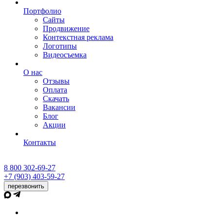
Портфолио
Сайты
Продвижение
Контекстная реклама
Логотипы
Видеосъемка
О нас
Отзывы
Оплата
Скачать
Вакансии
Блог
Акции
Контакты
8 800 302-69-27
+7 (903) 403-59-27
перезвонить