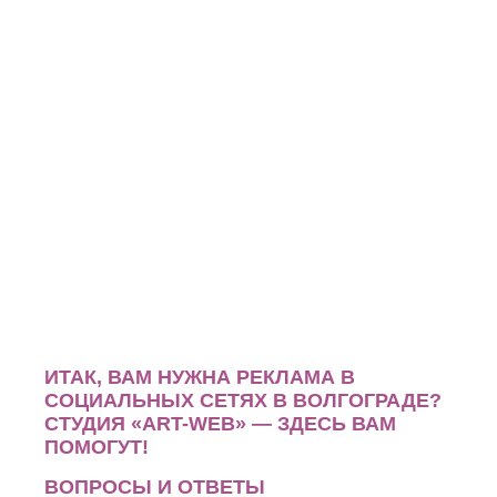
ИТАК, ВАМ НУЖНА РЕКЛАМА В
СОЦИАЛЬНЫХ СЕТЯХ В ВОЛГОГРАДЕ?
СТУДИЯ «ART-WEB» — ЗДЕСЬ ВАМ
ПОМОГУТ!
ВОПРОСЫ И ОТВЕТЫ