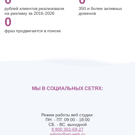
рублей клиентов реализовали
350 и более активных
на рекламу за 2016-2026
доменов
0
фраз продвигается в поиске
МЫ В СОЦИАЛЬНЫХ СЕТЯХ:
Режим работы веб студии:
ПН. - ПТ. 09:00 - 18:00
СБ. - ВС. выходной
8 800 302-69-27
admin@art-web.ru