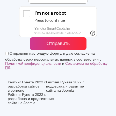
Отправить
Отправляя настоящую форму, я даю согласие на
обработку своих персональных данных в соответствии с
Политикой конфиденциальности
и
Согласием на обработку
ПД
.
Рейтинг Рунета 2023 г.
Рейтинг Рунета 2022 г.
разработка сайтов
поддержка и развитие
в регионе
сайта на Joomla
Рейтинг Рунета 2022 г.
разработка и продвижение
сайта на Joomla