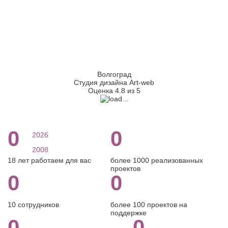
Волгоград
Студия дизайна Art-web
Оценка 4.8 из 5
0
0
2026
2008
18 лет работаем для вас
более 1000 реализованных
проектов
0
0
10 сотрудников
более 100 проектов на
поддержке
0
0