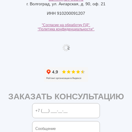
г. Волгоград, ул. Ангарская, д. 90, оф. 21
ИНН 910200091207
"Согласие на обработку ПД".
"Политика конфиденциальности".
ЗАКАЗАТЬ КОНСУЛЬТАЦИЮ