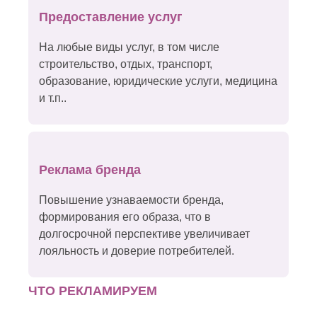
Предоставление услуг
На любые виды услуг, в том числе
строительство, отдых, транспорт,
образование, юридические услуги, медицина
и т.п..
Реклама бренда
Повышение узнаваемости бренда,
формирования его образа, что в
долгосрочной перспективе увеличивает
лояльность и доверие потребителей.
ЧТО РЕКЛАМИРУЕМ