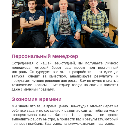
Персональный менеджер
Сотрудничая с нашей веб-студией, вы получаете личного
менеджера, который берет ваш проект под постоянный
контроль. Он курирует все этапы разработки — от идеи до
запуска, следит за качеством, анализирует результаты и
предлагает лучшие решения для роста. Вам не нужно вникать в
технические нюансы — менеджер всегда на связи и поможет
даже с мелкими правками.
Экономия времени
Мы знаем, что ваше время ценно. Веб-студия Art-Web берет на
себя все задачи по созданию и развитию сайта, чтобы вы могли
сконцентрироваться на бизнесе. Наша цель — не просто
выполнить работу быстро, а привести вас к результату, который
принесет прибыль. Ваш успех напрямую означает наш успех.