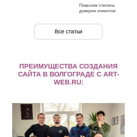
Повысим степень
доверия клиентов
Все статьи
ПРЕИМУЩЕСТВА СОЗДАНИЯ
САЙТА В ВОЛГОГРАДЕ С ART-
WEB.RU: