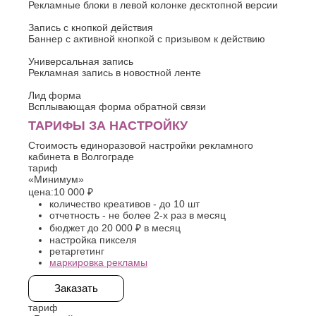
Рекламные блоки в левой колонке десктопной версии
Запись с кнопкой действия
Баннер с активной кнопкой с призывом к действию
Универсальная запись
Рекламная запись в новостной ленте
Лид форма
Всплывающая форма обратной связи
ТАРИФЫ ЗА НАСТРОЙКУ
Стоимость единоразовой настройки рекламного
кабинета в Волгограде
тариф
«Минимум»
цена:
10 000 ₽
количество креативов - до 10 шт
отчетность - не более 2-х раз в месяц
бюджет до 20 000 ₽ в месяц
настройка пикселя
ретаргетинг
маркировка рекламы
Заказать
тариф