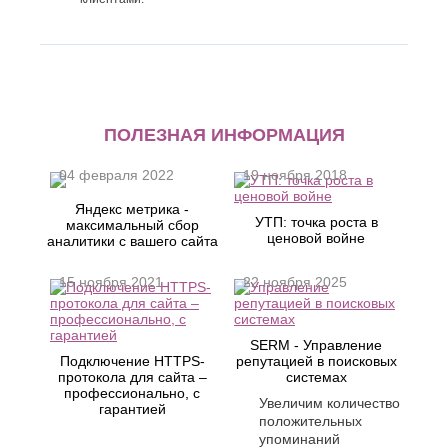
ПОЛЕЗНАЯ ИНФОРМАЦИЯ
04 февраля 2022
19 ноября 2018
Яндекс метрика -
УТП: точка роста в
максимальный сбор
ценовой войне
аналитики с вашего сайта
15 ноября 2021
22 ноября 2025
SERM - Управление
Подключение HTTPS-
репутацией в поисковых
протокола для сайта –
системах
профессионально, с
Увеличим количество
гарантией
положительных
упоминаний