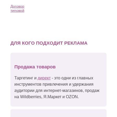
Договор
типовой
ДЛЯ КОГО ПОДХОДИТ РЕКЛАМА
Продажа товаров
Таргетинг и
директ
- это одни из главных
инструментов привлечения и удержания
аудитории для интернет-магазинов, продаж
на Wildberries, Я.Маркет и OZON.