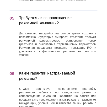
Требуется ли сопровождение
рекламной кампании?
Да, качество настройки на долгое время сохранить
невозможно. Аудитория выгорает, стратегия требует
регулярной корректировки, тестирования новых
креативов и обновления таргетинговых параметров.
Регулярная поддержка позволяет повышать ROI и
удерживать эффективность рекламы на высоком
уровне.
Какие гарантии настраиваемой
рекламы?
Студия гарантирует качественную настройку
рекламного кабинета по стандартам рынка и
сопровождение кампании. Гарантию на заявки или
продажи дать невозможно, так как результат зависит от
конкуренции, уровня цен и качества вашей работы с
клиентами.