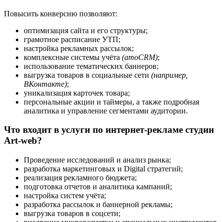
Повысить конверсию позволяют:
оптимизация сайта и его структуры;
грамотное расписание УТП;
настройка рекламных рассылок;
комплексные системы учёта
(amoCRM)
;
использование тематических баннеров;
выгрузка товаров в социальные сети
(например,
ВКонтакте)
;
уникализация карточек товара;
персональные акции и таймеры, а также подробная
аналитика и управление сегментами аудитории.
Что входит в услуги по интернет-рекламе студии
Art-web?
Проведение исследований и анализ рынка;
разработка маркетинговых и Digital стратегий;
реализация рекламного бюджета;
подготовка отчетов и аналитика кампаний;
настройка систем учёта;
разработка рассылок и баннерной рекламы;
выгрузка товаров в соцсети;