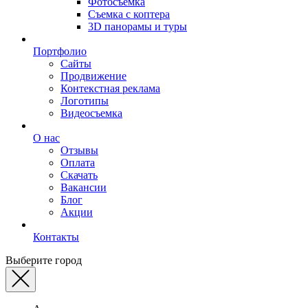
Фотосъемка
Съемка с коптера
3D панорамы и туры
Портфолио
Сайты
Продвижение
Контекстная реклама
Логотипы
Видеосъемка
О нас
Отзывы
Оплата
Скачать
Вакансии
Блог
Акции
Контакты
Выберите город