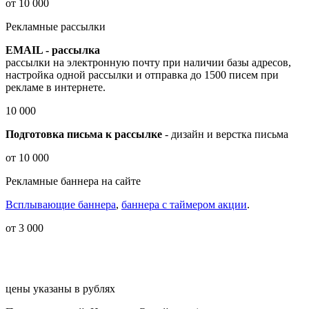
от 10 000
Рекламные рассылки
EMAIL - рассылка
рассылки на электронную почту при наличии базы адресов,
настройка одной рассылки и отправка до 1500 писем при
рекламе в интернете.
10 000
Подготовка письма к рассылке
- дизайн и верстка письма
от 10 000
Рекламные баннера на сайте
Всплывающие баннера
,
баннера с таймером акции
.
от 3 000
цены указаны в рублях