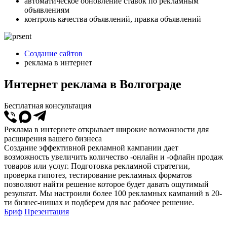
автоматическое обновление ставок по рекламным
объявлениям
контроль качества объявлений, правка объявлений
Создание сайтов
реклама в интернет
Интернет реклама в Волгограде
Бесплатная консультация
Реклама в интернете открывает широкие возможности для
расширения вашего бизнеса
Создание эффективной рекламной кампании дает
возможность увеличить количество -онлайн и -офлайн продаж
товаров или услуг. Подготовка рекламной стратегии,
проверка гипотез, тестирование рекламных форматов
позволяют найти решение которое будет давать ощутимый
результат. Мы настроили более 100 рекламных кампаний в 20-
ти бизнес-нишах и подберем для вас рабочее решение.
Бриф
Презентация