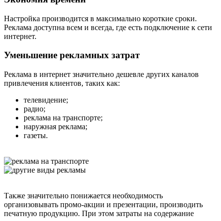
Настройка производится в максимально короткие сроки.
Реклама доступна всем и всегда, где есть подключение к сети
интернет.
Уменьшение рекламных затрат
Реклама в интернет значительно дешевле других каналов
привлечения клиентов, таких как:
телевидение;
радио;
реклама на транспорте;
наружная реклама;
газеты.
Также значительно понижается необходимость
организовывать промо-акции и презентации, производить
печатную продукцию. При этом затраты на содержание