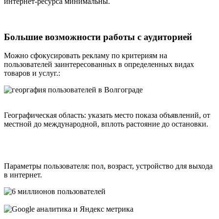
интернет-ресурса минимальны.
Большие возможности работы с аудиторией
Можно сфокусировать рекламу по критериям на
пользователей заинтересованных в определенных видах
товаров и услуг.:
Географическая область: указать место показа объявлений, от
местной до международной, вплоть растояние до остановки.
Параметры пользователя:
пол
,
возраст
,
устройство для выхода
в интернет
.