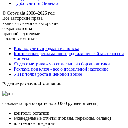
Турбо-сайт от Яндекса
© Copyright 2008–2026 год.
Все авторские права,
включая смежные авторские,
сохраняются за
правообладателями.
Полезные статьи:
Как получить продажи из поиска
Контекстная реклама или продвижение сайта - плюсы и
минусы
Яндекс метрика - максимальный сбор аналитики
Реклама под ключ - все о правильной настройке
УТП: точка роста в ценовой войне
Ведение рекламной компании
с бюджета при обороте до 20 000 рублей в месяц
контроль остатков
еженедельные отчеты (показы, переходы, баланс)
платежные операции