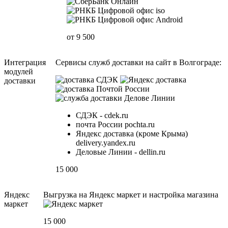
от 9 500
Интеграция
Сервисы служб доставки на сайт в Волгограде:
модулей
доставки
СДЭК - cdek.ru
почта России pochta.ru
Яндекс доставка (кроме Крыма)
delivery.yandex.ru
Деловые Линии - dellin.ru
15 000
Яндекс
Выгрузка на Яндекс маркет и настройка магазина
маркет
15 000