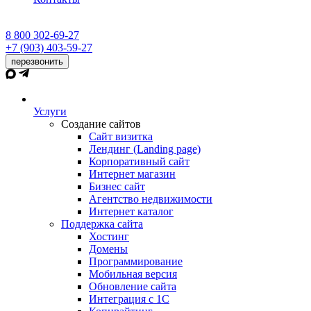
8 800 302-69-27
+7 (903) 403-59-27
перезвонить
Услуги
Создание сайтов
Сайт визитка
Лендинг (Landing page)
Корпоративный сайт
Интернет магазин
Бизнес сайт
Агентство недвижимости
Интернет каталог
Поддержка сайта
Хостинг
Домены
Программирование
Мобильная версия
Обновление сайта
Интеграция с 1С