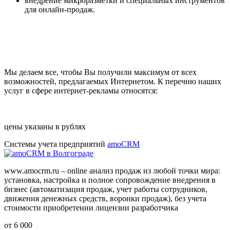
внедрение микроразметки и специальных инструментов
для онлайн-продаж.
Мы делаем все, чтобы Вы получили максимум от всех
возможностей, предлагаемых Интернетом. К перечню наших
услуг в сфере интернет-рекламы относятся:
цены указаны в рублях
Системы учета предприятий
amoCRM
www.amocrm.ru – online анализ продаж из любой точки мира:
установка, настройка и полное сопровождение внедрения в
бизнес (автоматизация продаж, учет работы сотрудников,
движения денежных средств, воронки продаж), без учета
стоимости приобретении лицензии разработчика
от 6 000