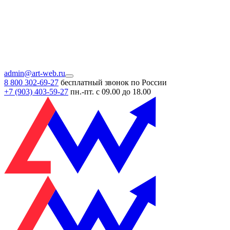
admin@art-web.ru
8 800 302-69-27
бесплатный звонок по России
+7 (903)
403-59-27
пн.-пт. с 09.00 до 18.00