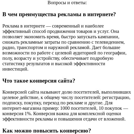
Вопросы и ответы:
В чем преимущества рекламы в интернете?
Реклама в интернете — современный и наиболее
эффективный способ продвижения товаров и услуг. Она
позволяет экономить время, быстро запускать кампании,
снижать рекламные затраты по сравнению с телевидением,
радио, транспортом и наружной рекламой. Дает большие
возможности по работе с целевой аудиторией по географии,
полу, возрасту и устройству, обеспечивает подробную
статистику результатов и высокой эффективности
инвестиций.
Что такое конверсия сайта?
Конверсией сайта называют долю посетителей, выполнивших
целевое действие, к общему числу посетителей: регистрацию,
подписку, покупку, переход по рекламе и другие. Для
интернет-магазина пример: 1000 посетителей, 10 покупок —
конверсия 1%. Конверсия важна для комплексной оценки
эффективности рекламы и повышения отдачи от вложений.
Как можно повысить конверсию?