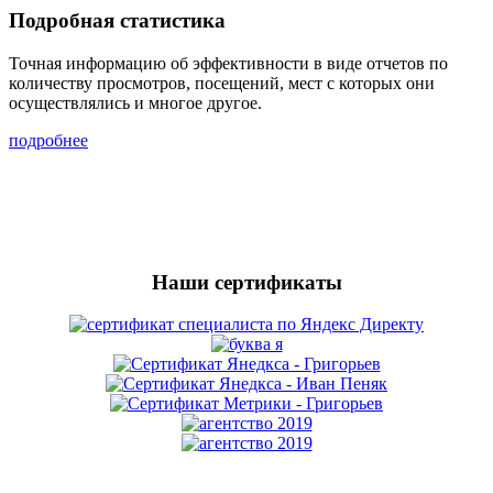
Подробная статистика
Точная информацию об эффективности в виде отчетов по
количеству просмотров, посещений, мест с которых они
осуществлялись и многое другое.
подробнее
Наши сертификаты