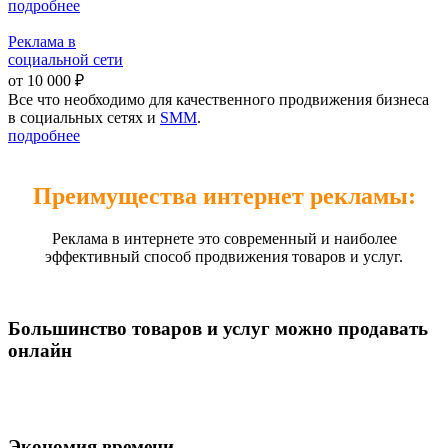
подробнее
Реклама в
социальной сети
от 10 000 ₽
Все что необходимо для качественного продвижения бизнеса
в социальных сетях и
SMM
.
подробнее
Преимущества интернет рекламы:
Реклама в интернете это современный и наиболее
эффективный способ продвижения товаров и услуг.
Большинство товаров и услуг можно продавать
онлайн
Экономия времени