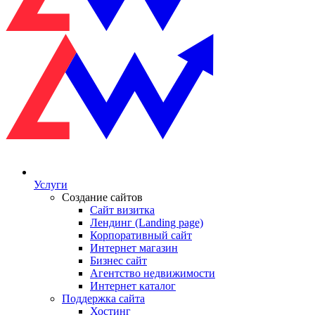
Услуги
Создание сайтов
Сайт визитка
Лендинг (Landing page)
Корпоративный сайт
Интернет магазин
Бизнес сайт
Агентство недвижимости
Интернет каталог
Поддержка сайта
Хостинг