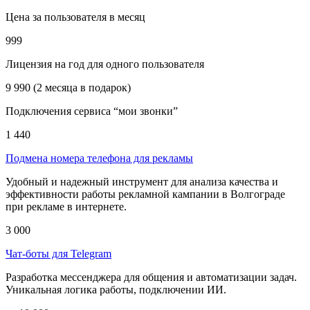
Цена за пользователя в месяц
999
Лицензия на год для одного пользователя
9 990 (2 месяца в подарок)
Подключения сервиса “мои звонки”
1 440
Подмена номера телефона для рекламы
Удобный и надежный инструмент для анализа качества и
эффективности работы рекламной кампании в Волгограде
при рекламе в интернете.
3 000
Чат-боты для Telegram
Разработка мессенджера для общения и автоматизации задач.
Уникальная логика работы, подключении ИИ.