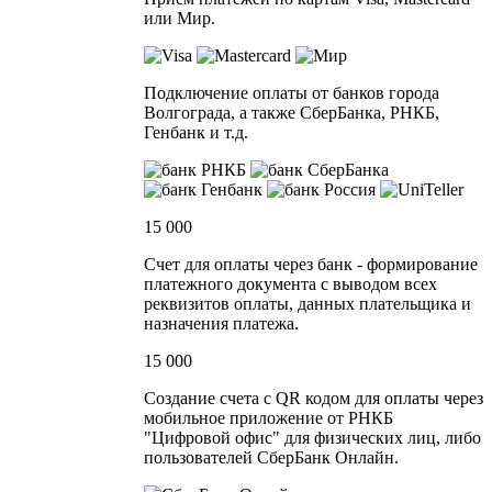
или Мир.
Подключение оплаты от банков города
Волгограда, а также СберБанка, РНКБ,
Генбанк и т.д.
15 000
Счет для оплаты через банк - формирование
платежного документа с выводом всех
реквизитов оплаты, данных плательщика и
назначения платежа.
15 000
Создание счета с QR кодом для оплаты через
мобильное приложение от РНКБ
"Цифровой офис" для физических лиц, либо
пользователей СберБанк Онлайн.