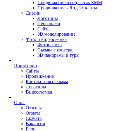
Продвижение в соц. сетях SMM
Продвижение - Яндекс карты
Дизайн
Логотипы
Персонажи
Сайты
3D моделирование
Фото и видеосъемка
Фотосъемка
Съемка с коптера
3D панорамы и туры
Портфолио
Сайты
Продвижение
Контекстная реклама
Логотипы
Видеосъемка
О нас
Отзывы
Оплата
Скачать
Вакансии
Блог