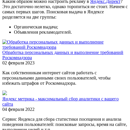
Каким образом можно настроить рекламу в
Яндекс.Директ
?
Это достаточно нелегко, однако торопиться не стоит. Начнем с
самых первых шагов. Поисковая выдача в Яндексе
разделяется на две группы:
Органическая выдача;
Объявления рекламодателей.
Обработка персональных данных и выполнение требований
Роскомнадзора
02 февраля 2023
Как собственникам интернет сайтов работать с
персональными данными своих пользователей, чтобы
избежать штрафов от Роскомнадзора.
Яндекс метрика - максимальный сбор аналитики с вашего
сайта
04 февраля 2022
Сервис Яндекса для сбора статистики посещения и анализа
поведения пользователей: поисковые запросы, время на сайте,
выполнение целей и т.п.