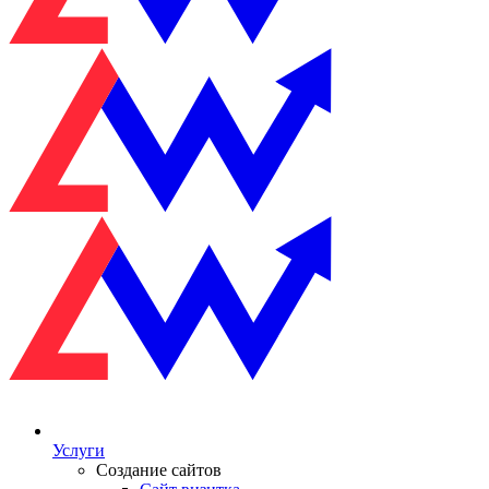
Услуги
Создание сайтов