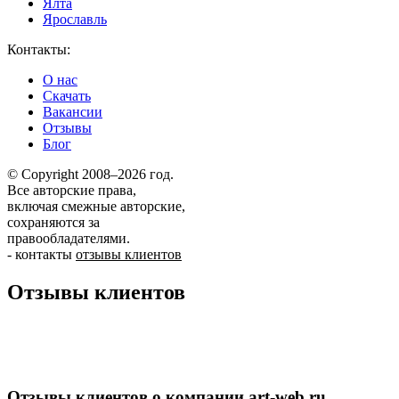
Ялта
Ярославль
Контакты:
О нас
Скачать
Вакансии
Отзывы
Блог
© Copyright 2008–2026 год.
Все авторские права,
включая смежные авторские,
сохраняются за
правообладателями.
-
контакты
отзывы клиентов
Отзывы клиентов
Отзывы клиентов о компании art-web.ru