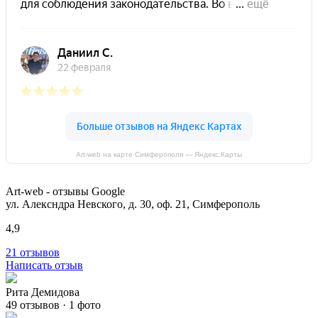
Art-web на карте Симферополя — Яндекс.Карты
Art-web - отзывы Google
ул. Алексндра Невского, д. 30, оф. 21, Симферополь
4,9
21 отзывов
Написать отзыв
Рита Демидова
49 отзывов · 1 фото