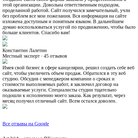
этой организации. Довольна ответственным подходом,
проделанной работой. Сайт получился замечательный, учли
без проблем все мои пожелания. Вся информация на сайте
изложена доступным и понятным языком. В дальнейшем
думаю воспользоваться услугой по продвижению, чтобы было
больше клиентов. Спасибо вам!
Константин Лалетин
Местный эксперт · 45 отзывов
Имея свой бизнес в сфере канцелярии, решил создать себе веб
сайт, чтобы увеличить объем продаж. Обратился в эту веб
студию. Обсудив с менеджером компании о сроках и
стоимости выполняемых работ, я заключил договор на
оказываемые услуги. Специалисты студии тщательно
подошли к исполнению моего заказа. Как результат, через
месяц получил отличный сайт. Всем остался доволен.
Все отзывы на Google