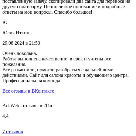
поставленную задачу, скопировали два сайта для переноса на
другую платформу. Ценно четкое понимание и подробные
ответы на мои вопросы. Спасибо большое!
Ю
Юлия Иткин
29.08.2024 в 21:53
Очень довольна.
Работа выполнена качественно, в срок и учтены все
пожелания.
Все разьяснили, помогли разобраться с дальнейшими
действиями. Сайт для салона красоты и обучающего центра.
Профессиональная команда!
Все отзывы в ВКонтакте
Art-Web - отзывы в 2Гис
4,4
7 отзывов