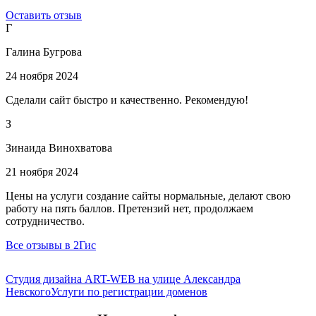
Оставить отзыв
Г
Галина Бугрова
24 ноября 2024
Сделали сайт быстро и качественно. Рекомендую!
З
Зинаида Винохватова
21 ноября 2024
Цены на услуги создание сайты нормальные, делают свою
работу на пять баллов. Претензий нет, продолжаем
сотрудничество.
Все отзывы в 2Гис
Студия дизайна ART-WEB на улице Александра
Невского
Услуги по регистрации доменов