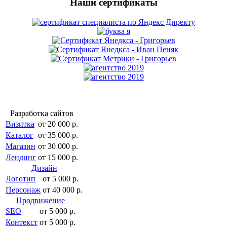
Наши сертификаты
Разработка сайтов
Визитка
от 20 000 р.
Каталог
от 35 000 р.
Магазин
от 30 000 р.
Лендинг
от 15 000 р.
Дизайн
Логотип
от 5 000 р.
Персонаж
от 40 000 р.
Продвижение
SEO
от 5 000 р.
Контекст
от 5 000 р.