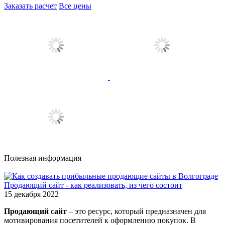
Заказать расчет
Все цены
Полезная информация
Продающий сайт - как реализовать, из чего состоит
15 декабря 2022
Продающий сайт
– это ресурс, который предназначен для
мотивирования посетителей к оформлению покупок. В