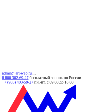
admin@art-web.ru
8 800 302-69-27
бесплатный звонок по России
+7 (903)
403-59-27
пн.-пт. с 09.00 до 18.00