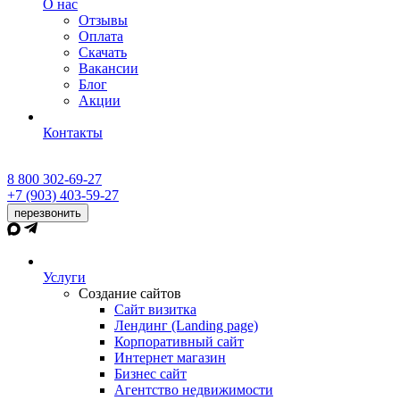
О нас
Отзывы
Оплата
Скачать
Вакансии
Блог
Акции
Контакты
8 800 302-69-27
+7 (903) 403-59-27
перезвонить
Услуги
Создание сайтов
Сайт визитка
Лендинг (Landing page)
Корпоративный сайт
Интернет магазин
Бизнес сайт
Агентство недвижимости