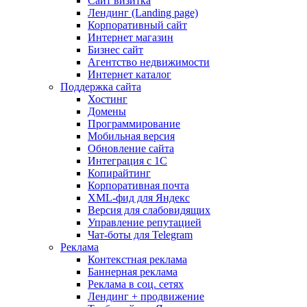
Сайт визитка
Лендинг (Landing page)
Корпоративный сайт
Интернет магазин
Бизнес сайт
Агентство недвижимости
Интернет каталог
Поддержка сайта
Хостинг
Домены
Программирование
Мобильная версия
Обновление сайта
Интеграция с 1С
Копирайтинг
Корпоративная почта
XML-фид для Яндекс
Версия для слабовидящих
Управление репутацией
Чат-боты для Telegram
Реклама
Контекстная реклама
Баннерная реклама
Реклама в соц. сетях
Лендинг + продвижение