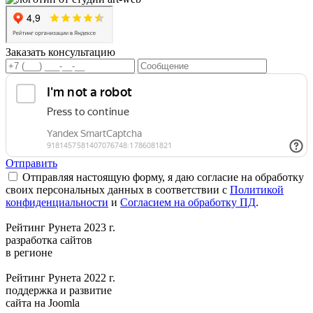
Заказать консультацию
Отправить
Отправляя настоящую форму, я даю согласие на обработку
своих персональных данных в соответствии с
Политикой
конфиденциальности
и
Согласием на обработку ПД
.
Рейтинг Рунета 2023 г.
разработка сайтов
в регионе
Рейтинг Рунета 2022 г.
поддержка и развитие
сайта на Joomla