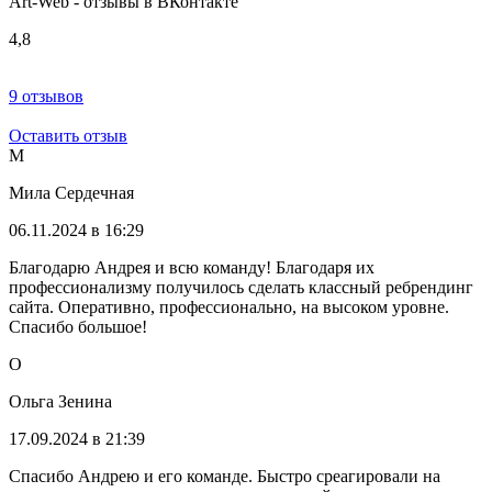
Art-Web - отзывы в ВКонтакте
4,8
9 отзывов
Оставить отзыв
М
Мила Сердечная
06.11.2024 в 16:29
Благодарю Андрея и всю команду! Благодаря их
профессионализму получилось сделать классный ребрендинг
сайта. Оперативно, профессионально, на высоком уровне.
Спасибо большое!
О
Ольга Зенина
17.09.2024 в 21:39
Спасибо Андрею и его команде. Быстро среагировали на