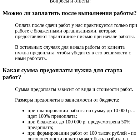
Вопросы и ответы:
Можно ли заплатить после выполнения работы?
Оплата после сдачи работ у нас практикуется только при
работе с бюджетными организациями, которые
предоставляют гарантийное письмо при начале работы.
В остальных случаях для начала работы от клиента
нужна предоплата, чтобы убедится в его решимости с
нами работать.
Какая сумма предоплаты нужна для старта
работ?
Сумма предоплаты зависит от вида и стоимости работ.
Размеры предоплаты в зависимости от бюджета:
при планировании работы на сумму до 10 000 р. -
идет 100% предоплата;
при бюджетах до 100 000 р. предусмотрена 50%
предоплата;
при формировании работ от 100 тысяч рублей - по
договоренности оплата может быть разбита на