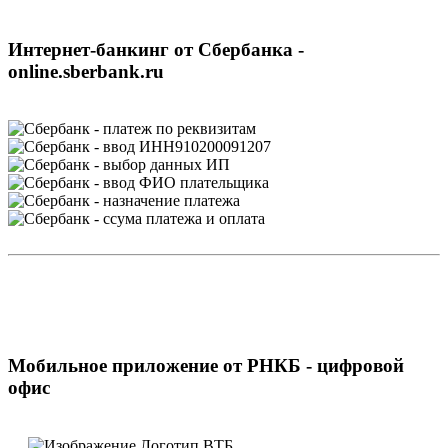
Интернет-банкинг от Сбербанка -
online.sberbank.ru
Мобильное приложение от РНКБ - цифровой
офис