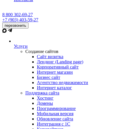
8 800 302-69-27
+7 (903) 403-59-27
перезвонить
Услуги
Создание сайтов
Сайт визитка
Лендинг (Landing page)
Корпоративный сайт
Интернет магазин
Бизнес сайт
Агентство недвижимости
Интернет каталог
Поддержка сайта
Хостинг
Домены
Программирование
Мобильная версия
Обновление сайта
Интеграция с 1С