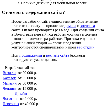
Наличие дизайна для мобильной версии.
Стоимость содержания сайта?
После разработки сайта единственные обязательные
платежи по сайту — продление
домена
и
хостинга
сайта. Оплата проводится раз в год. При создании сайта
в Волгограде первый год работы хостинга и домена
входит в стоимость разработки. При заказе данных
услуг в нашей студии — сроки продления
контролируются специалистами нашей
веб студии
.
При
продвижении
и
рекламе сайта
бюджеты
планируются уже отдельно.
Разработка сайтов
Визитка
от 20 000 р.
Каталог
от 35 000 р.
Магазин
от 30 000 р.
Лендинг
от 15 000 р.
Дизайн
Логотип
от 5 000 р.
Персонаж
от 40 000 р.