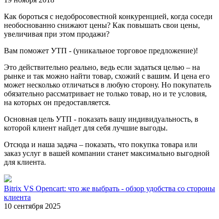
Как бороться с недобросовестной конкуренцией, когда соседи
необоснованно снижают цены? Как повышать свои цены,
увеличивая при этом продажи?
Вам поможет УТП - (уникальное торговое предложение)!
Это действительно реально, ведь если задаться целью – на
рынке и так можно найти товар, схожий с вашим. И цена его
может несколько отличаться в любую сторону. Но покупатель
обязательно рассматривает не только товар, но и те условия,
на которых он предоставляется.
Основная цель УТП - показать вашу индивидуальность, в
которой клиент найдет для себя лучшие выгоды.
Отсюда и наша задача – показать, что покупка товара или
заказ услуг в вашей компании станет максимально выгодной
для клиента.
Bitrix VS Opencart: что же выбрать - обзор удобства со стороны
клиента
10 сентября 2025