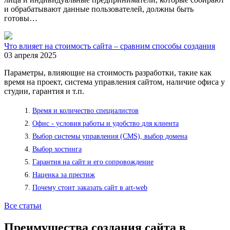
и обрабатывают данные пользователей, должны быть
готовы…
Что влияет на стоимость сайта – сравним способы создания
03 апреля 2025
Параметры, влияющие на стоимость разработки, такие как
время на проект, система управления сайтом, наличие офиса у
студии, гарантия и т.п.
Время и количество специалистов
Офис - условия работы и удобство для клиента
Выбор системы управления (CMS), выбор домена
Выбор хостинга
Гарантия на сайт и его сопровождение
Наценка за престиж
Почему стоит заказать сайт в art-web
Все статьи
Преимущества создания сайта в