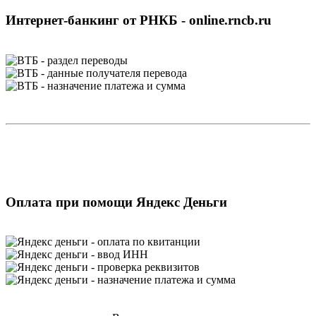
Интернет-банкинг от РНКБ - online.rncb.ru
Оплата при помощи Яндекс Деньги