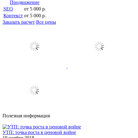
Продвижение
SEO
от 5 000 р.
Контекст
от 5 000 р.
Заказать расчет
Все цены
Полезная информация
УТП: точка роста в ценовой войне
19 ноября 2018