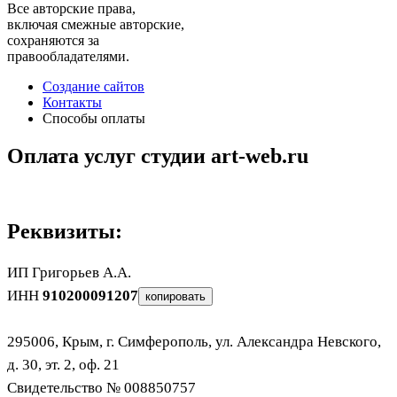
Все авторские права,
включая смежные авторские,
сохраняются за
правообладателями.
Создание сайтов
Контакты
Способы оплаты
Оплата услуг студии art-web.ru
Реквизиты:
ИП Григорьев А.А.
ИНН
910200091207
копировать
295006, Крым, г. Симферополь, ул. Александра Невского,
д. 30, эт. 2, оф. 21
Свидетельство № 008850757