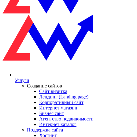
Услуги
Создание сайтов
Сайт визитка
Лендинг (Landing page)
Корпоративный сайт
Интернет магазин
Бизнес сайт
Агентство недвижимости
Интернет каталог
Поддержка сайта
Хостинг