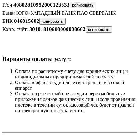
Р/сч
40802810952000123333
копировать
Банк: ЮГО-ЗАПАДНЫЙ БАНК ПАО СБЕРБАНК
БИК
046015602
копировать
Корр. счёт:
30101810600000000602
копировать
Варианты оплаты услуг:
Оплата по расчетному счету для юридических лиц и
индивидуальных предпринимателей по счету.
Оплата в офисе студии через контрольно кассовый
аппарат.
Оплата на расчетный счет студии через мобильные
приложения банков физических лиц. После проведения
платежа в течении суток кассовый чек будет отправлен
на электронную почту клиента.