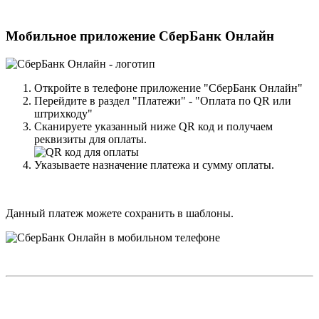
Мобильное приложение СберБанк Онлайн
Откройте в телефоне приложение "СберБанк Онлайн"
Перейдите в раздел "Платежи" - "Оплата по QR или
штрихкоду"
Сканируете указанный ниже QR код и получаем
реквизиты для оплаты.
Указываете назначение платежа и сумму оплаты.
Данный платеж можете сохранить в шаблоны.