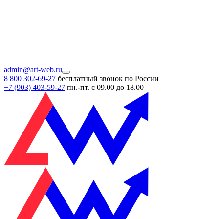
admin@art-web.ru
8 800 302-69-27
бесплатный звонок по России
+7 (903)
403-59-27
пн.-пт. с 09.00 до 18.00