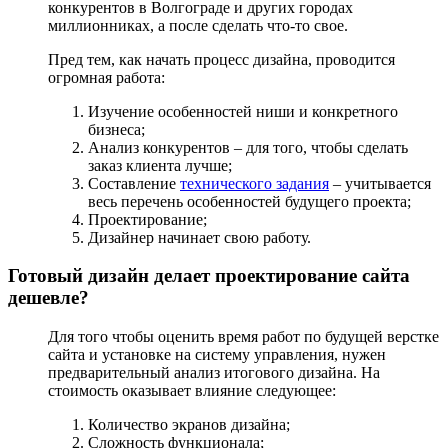
конкурентов в Волгограде и других городах
миллионниках, а после сделать что-то свое.
Пред тем, как начать процесс дизайна, проводится
огромная работа:
Изучение особенностей ниши и конкретного
бизнеса;
Анализ конкурентов – для того, чтобы сделать
заказ клиента лучше;
Составление
технического задания
– учитывается
весь перечень особенностей будущего проекта;
Проектирование;
Дизайнер начинает свою работу.
Готовый дизайн делает проектирование сайта
дешевле?
Для того чтобы оценить время работ по будущей верстке
сайта и установке на систему управления, нужен
предварительный анализ итогового дизайна. На
стоимость оказывает влияние следующее:
Количество экранов дизайна;
Сложность функционала;