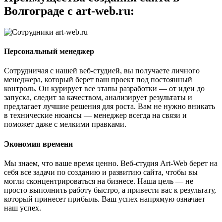
Волгограде с art-web.ru:
Персональный менеджер
Сотрудничая с нашей веб-студией, вы получаете личного
менеджера, который берет ваш проект под постоянный
контроль. Он курирует все этапы разработки — от идеи до
запуска, следит за качеством, анализирует результаты и
предлагает лучшие решения для роста. Вам не нужно вникать
в технические нюансы — менеджер всегда на связи и
поможет даже с мелкими правками.
Экономия времени
Мы знаем, что ваше время ценно. Веб-студия Art-Web берет на
себя все задачи по созданию и развитию сайта, чтобы вы
могли сконцентрироваться на бизнесе. Наша цель — не
просто выполнить работу быстро, а привести вас к результату,
который принесет прибыль. Ваш успех напрямую означает
наш успех.