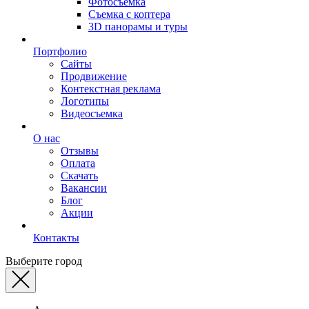
Фотосъемка
Съемка с коптера
3D панорамы и туры
Портфолио
Сайты
Продвижение
Контекстная реклама
Логотипы
Видеосъемка
О нас
Отзывы
Оплата
Скачать
Вакансии
Блог
Акции
Контакты
Выберите город