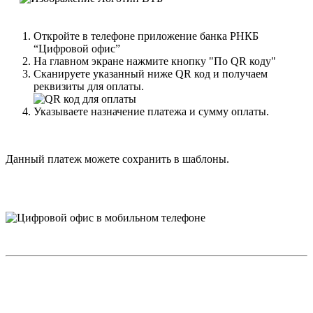
Откройте в телефоне приложение банка РНКБ
“Цифровой офис”
На главном экране нажмите кнопку "По QR коду"
Сканируете указанный ниже QR код и получаем
реквизиты для оплаты.
Указываете назначение платежа и сумму оплаты.
Данный платеж можете сохранить в шаблоны.