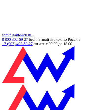
admin@art-web.ru
8 800 302-69-27
бесплатный звонок по России
+7 (903)
403-59-27
пн.-пт. с 09.00 до 18.00