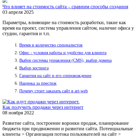
Что влияет на стоимость сайта – сравним способы создания
03 апреля 2025
Параметры, влияющие на стоимость разработки, такие как
время на проект, система управления сайтом, наличие офиса у
студии, гарантия и т.п.
Время и количество специалистов
Офис - условия работы и удобство для клиента
Выбор системы управления (CMS), выбор домена
Выбор хостинга
Гарантия на сайт и его сопровождение
Наценка за престиж
Почему стоит заказать сайт в art-web
Как получить продажи через интернет
08 ноября 2022
Развитие сайта, построение воронки продаж, планирование
бюджета при продвижении и развитии сайта. Потенциальные
клиенты > Организация потока пользователей на сайт >