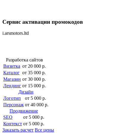
Сервис активации промокодов
i.arsmotors.ltd
Разработка сайтов
Визитка
от 20 000 р.
Каталог
от 35 000 р.
Магазин
от 30 000 р.
Лендинг
от 15 000 р.
Дизайн
Логотип
от 5 000 р.
Персонаж
от 40 000 р.
Продвижение
SEO
от 5 000 р.
Контекст
от 5 000 р.
Заказать расчет
Все цены