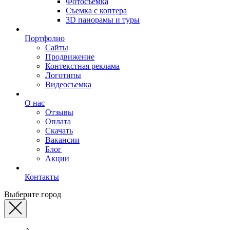
Фотосъемка
Съемка с коптера
3D панорамы и туры
Портфолио
Сайты
Продвижение
Контекстная реклама
Логотипы
Видеосъемка
О нас
Отзывы
Оплата
Скачать
Вакансии
Блог
Акции
Контакты
Выберите город