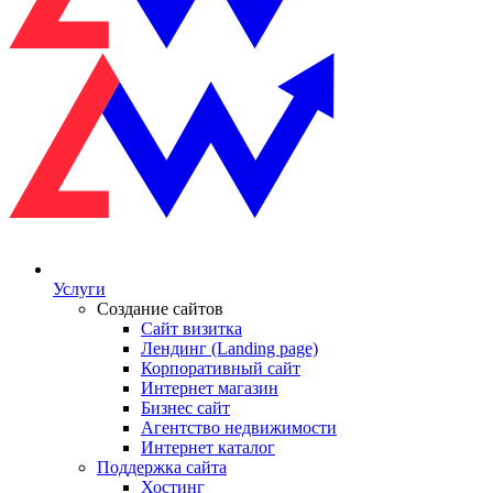
Услуги
Создание сайтов
Сайт визитка
Лендинг (Landing page)
Корпоративный сайт
Интернет магазин
Бизнес сайт
Агентство недвижимости
Интернет каталог
Поддержка сайта
Хостинг