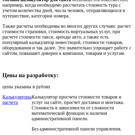
например, когда необходимо рассчитать стоимость тура с
учетом количества дней, числа человек, отправляющихся в
путешествие, категории номера.
Также расчеты необходимы во многих других случаях: расчет
стоимости страховки, стоимость виртуальных услуг, при
расчете стоимости такси, аренды авто, а также есть
популярный калькулятор инвестиций, стоимости товаров,
оборудования и так далее. Это значительно упрощает работу с
сайтом, повышает доверие к компании, товарам и услугам.
Цены на разработку:
цены указаны в рублях
Калькуляторы
Калькулятор просчета стоимости товаров и
расчета
услуг на сайте, просчет доставки и монтажа.
Стоимость в зависимости от сложности
математической функции и наличия
административной панели.
Без административной панели управления.