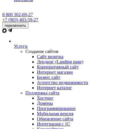
8 800 302-69-27
+7 (903) 403-59-27
перезвонить
Услуги
Создание сайтов
Сайт визитка
Лендинг (Landing page)
Корпоративный сайт
Интернет магазин
Бизнес сайт
Агентство недвижимости
Интернет каталог
Поддержка сайта
Хостинг
Домены
Программирование
Мобильная версия
Обновление сайта
Интеграция с 1С