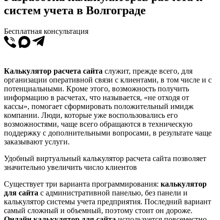
систем учета в Волгограде
Бесплатная консультация
Калькулятор расчета сайта
служит, прежде всего, для
организации оперативной связи с клиентами, в том числе и с
потенциальными. Кроме этого, возможность получить
информацию в расчетах, что называется, «не отходя от
кассы», помогает сформировать положительный имидж
компании. Люди, которые уже воспользовались его
возможностями, чаще всего обращаются в техническую
поддержку с дополнительными вопросами, в результате чаще
заказывают услуги.
Удобный виртуальный калькулятор расчета сайта позволяет
значительно увеличить число клиентов
Существует три варианта программирования:
калькулятор
для сайта
с административной панелью, без панели и
калькулятор системы учета предприятия. Последний вариант
самый сложный и объемный, поэтому стоит он дороже.
Онлайн калькулятор для сайта
используется повсеместно,