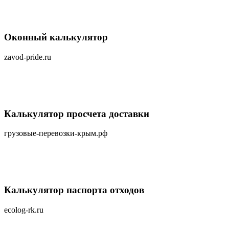
Оконный калькулятор
zavod-pride.ru
Калькулятор просчета доставки
грузовые-перевозки-крым.рф
Калькулятор паспорта отходов
ecolog-rk.ru