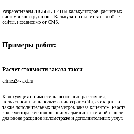
Разрабатываем ЛЮБЫЕ ТИПЫ калькуляторов, расчетных
систем и конструкторов. Калькулятор ставится на любые
сайты, независимо от CMS.
Примеры работ:
Расчет стоимости заказа такси
crimea24-taxi.ru
Калькуляция стоимости на основании расстояния,
полученном при использовании сервиса Яндекс карты, а
также дополнительных параметров заказа клиентом. Работа
калькулятора с использованием административной панели,
для ввода расценок километража и дополнительных услуг.