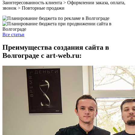
Заинтересованность клиента > Оформлении заказа, оплата,
звонок > Повторные продажи
Все статьи
Преимущества создания сайта в
Волгограде с art-web.ru: