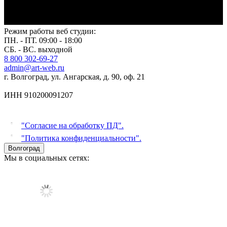
Режим работы веб студии:
ПН. - ПТ. 09:00 - 18:00
СБ. - ВС. выходной
8 800 302-69-27
admin@art-web.ru
г. Волгоград, ул. Ангарская, д. 90, оф. 21
ИНН 910200091207
"Согласие на обработку ПД".
"Политика конфиденциальности".
Волгоград
Мы в социальных сетях: