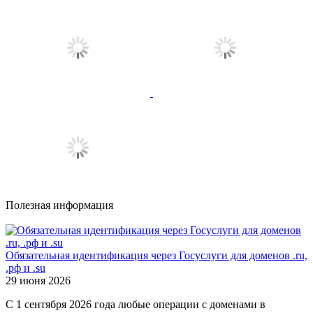
Полезная информация
Обязательная идентификация через Госуслуги для доменов .ru,
.рф и .su
29 июня 2026
С 1 сентября 2026 года любые операции с доменами в