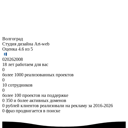
Волгоград
Студия дизайна Art-web
Оценка 4.6 из 5
0
2026
2008
18 лет работаем для вас
0
более 1000 реализованных проектов
0
10 сотрудников
0
более 100 проектов на поддержке
0
350 и более активных доменов
0
рублей клиентов реализовали на рекламу за 2016-2026
0
фраз продвигается в поиске