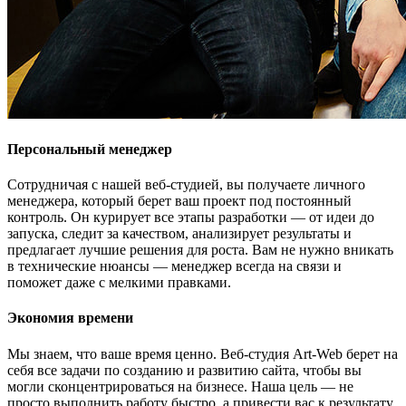
Персональный менеджер
Сотрудничая с нашей веб-студией, вы получаете личного
менеджера, который берет ваш проект под постоянный
контроль. Он курирует все этапы разработки — от идеи до
запуска, следит за качеством, анализирует результаты и
предлагает лучшие решения для роста. Вам не нужно вникать
в технические нюансы — менеджер всегда на связи и
поможет даже с мелкими правками.
Экономия времени
Мы знаем, что ваше время ценно. Веб-студия Art-Web берет на
себя все задачи по созданию и развитию сайта, чтобы вы
могли сконцентрироваться на бизнесе. Наша цель — не
просто выполнить работу быстро, а привести вас к результату,