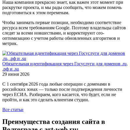
Наша компания прекрасно знает, как важен этот момент при
раскрутке проекта, и мы рады сообщить, что можем помочь
подготовиться к этим переменам.
Чтобы занимать первые позиции, необходимо соответствие
ресурса всем требованиям Google. Поэтому владельцы сайтов
следят за всеми новшествами, и корректируют сео-
оптимизацию с учетом работы обновленных алгоритмов и
метрик.
Обязательная идентификация через Госуслуги для доменов .ru,
.рф и .su
29 июня 2026
С 1 сентября 2026 года любые операции с доменами в
российских зонах — только после подтверждения личности
через ЕСИА. Разбираем, кого касается, что будет, если не
пройти, и как это сделать клиентам студии.
Все статьи
Преимущества создания сайта в
Волгограде с art-web.ru: