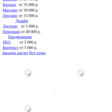
Каталог
от 35 000 р.
Магазин
от 30 000 р.
Лендинг
от 15 000 р.
Дизайн
Логотип
от 5 000 р.
Персонаж
от 40 000 р.
Продвижение
SEO
от 5 000 р.
Контекст
от 5 000 р.
Заказать расчет
Все цены