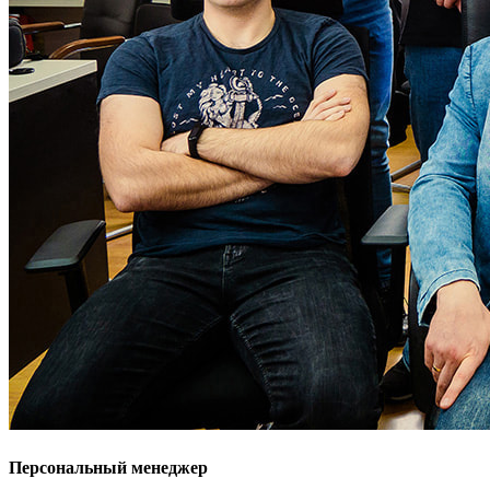
Персональный менеджер