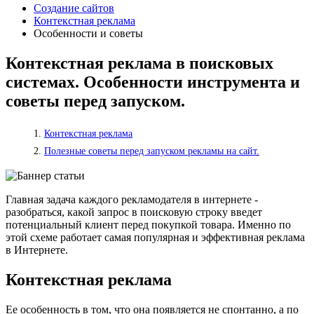
Создание сайтов
Контекстная реклама
Особенности и советы
Контекстная реклама в поисковых
системах. Особенности инструмента и
советы перед запуском.
Контекстная реклама
Полезные советы перед запуском рекламы на сайт.
Главная задача каждого рекламодателя в интернете -
разобраться, какой запрос в поисковую строку введет
потенциальный клиент перед покупкой товара. Именно по
этой схеме работает самая популярная и эффективная реклама
в Интернете.
Контекстная реклама
Ее особенность в том, что она появляется не спонтанно, а по