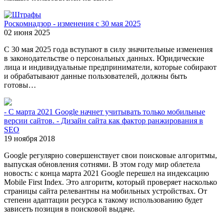
Роскомнадзор - изменения с 30 мая 2025
02 июня 2025
С 30 мая 2025 года вступают в силу значительные изменения
в законодательстве о персональных данных. Юридические
лица и индивидуальные предприниматели, которые собирают
и обрабатывают данные пользователей, должны быть
готовы…
- С марта 2021 Google начнет учитывать только мобильные
версии сайтов. - Дизайн сайта как фактор ранжирования в
SEO
19 ноября 2018
Google регулярно совершенствует свои поисковые алгоритмы,
выпуская обновления сотнями. В этом году мир облетела
новость: с конца марта 2021 Google перешел на индексацию
Mobile First Index. Это алгоритм, который проверяет насколько
страницы сайта релевантны на мобильных устройствах. От
степени адаптации ресурса к такому использованию будет
зависеть позиция в поисковой выдаче.