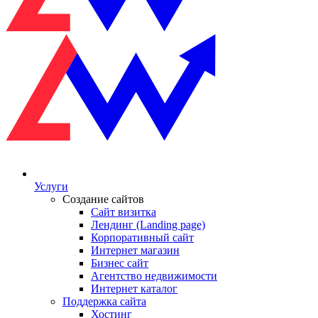
Услуги
Создание сайтов
Сайт визитка
Лендинг (Landing page)
Корпоративный сайт
Интернет магазин
Бизнес сайт
Агентство недвижимости
Интернет каталог
Поддержка сайта
Хостинг