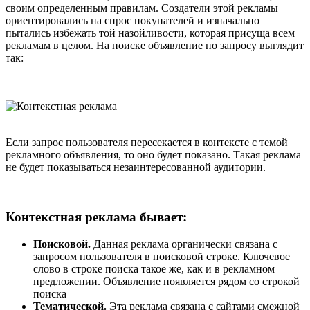
своим определенным правилам. Создатели этой рекламы
ориентировались на спрос покупателей и изначально
пытались избежать той назойливости, которая присуща всем
рекламам в целом. На поиске объявление по запросу выглядит
так:
Если запрос пользователя пересекается в контексте с темой
рекламного объявления, то оно будет показано. Такая реклама
не будет показываться незаинтересованной аудитории.
Контекстная реклама бывает:
Поисковой.
Данная реклама органически связана с
запросом пользователя в поисковой строке. Ключевое
слово в строке поиска такое же, как и в рекламном
предложении. Объявление появляется рядом со строкой
поиска
Тематической.
Эта реклама связана с сайтами смежной