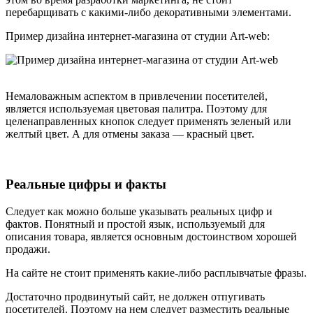
перебарщивать с какими-либо декоративными элементами.
Пример дизайна интернет-магазина от студии Art-web:
Немаловажным аспектом в привлечении посетителей,
является используемая цветовая палитра. Поэтому для
целенаправленных кнопок следует применять зеленый или
желтый цвет. А для отмены заказа — красный цвет.
Реальные цифры и факты
Следует как можно больше указывать реальных цифр и
фактов. Понятный и простой язык, используемый для
описания товара, является основным достоинством хорошей
продажи.
На сайте не стоит применять какие-либо расплывчатые фразы.
Достаточно продвинутый сайт, не должен отпугивать
посетителей. Поэтому на нем следует разместить реальные