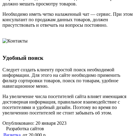
должно мешать просмотру товаров.
Необходимо иметь четко налаженный чат — сервис. При этом
консультант по продажам данных товаров, должен
присутствовать и отвечать на вопросы постоянно.
Удобный поиск
Следует создать клиенту простой поиск необходимой
информации. Для этого на сайте необходимо применить
фильтр сортировки товаров, поиск по товарам, удобное
навигационное меню.
На увеличение числа посетителей сайта влияет имеющаяся
достоверная информация, правильное взаимодействие с
посетителями и удобный дизайн. Поэтому во время по
увеличению посетителей не стоит забывать об этом.
Опубликовано: 20 января 2023
Разработка сайтов
Визитка
от 20 000 р.