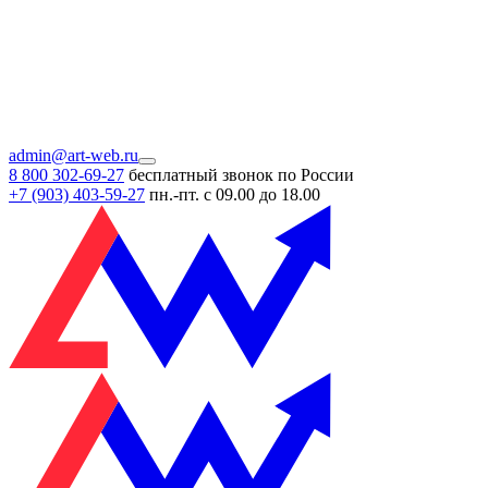
admin@art-web.ru
8 800 302-69-27
бесплатный звонок по России
+7 (903)
403-59-27
пн.-пт. с 09.00 до 18.00