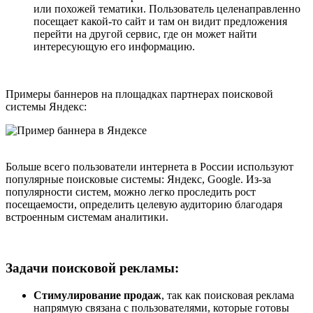
или похожей тематики. Пользователь целенаправленно
посещает какой-то сайт и там он видит предложения
перейти на другой сервис, где он может найти
интересующую его информацию.
Примеры баннеров на площадках партнерах поисковой
системы Яндекс:
Больше всего пользователи интернета в России используют
популярные поисковые системы: Яндекс, Google. Из-за
популярности систем, можно легко проследить рост
посещаемости, определить целевую аудиторию благодаря
встроенным системам аналитики.
Задачи поисковой рекламы:
Стимулирование продаж
, так как поисковая реклама
напрямую связана с пользователями, которые готовы