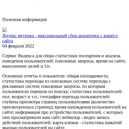
Полезная информация
Яндекс метрика - максимальный сбор аналитики с вашего
сайта
04 февраля 2022
Сервис Яндекса для сбора статистики посещения и анализа
поведения пользователей: поисковые запросы, время на сайте,
выполнение целей и т.п.
Основные отчеты и показатели: общая посещаемость;
статистика переходы из поисковых систем; переходы с
рекламных систем; поисковые запросы, по которым
пользователи перешли из поиска; статистика пользователей:
пол. возраст и т.п.; география перехода пользователей;
глубина просмотра страниц пользователями (количество
просмотренных страниц); время нахождения пользователей на
сайте; информация про устройства пользователей, с которых
они просматривали ваш сайт; вебвизор - видео запись
действий пользователей; карта кликов - статистика нажатий
мышью пользователей на сайте.