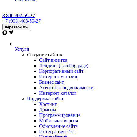
8 800 302-69-27
+7 (903) 403-59-27
перезвонить
Услуги
Создание сайтов
Сайт визитка
Лендинг (Landing page)
Корпоративный сайт
Интернет магазин
Бизнес сайт
Агентство недвижимости
Интернет каталог
Поддержка сайта
Хостинг
Домены
Программирование
Мобильная версия
Обновление сайта
Интеграция с 1С