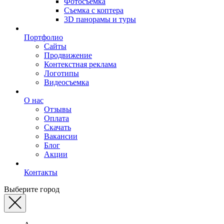
Фотосъемка
Съемка с коптера
3D панорамы и туры
Портфолио
Сайты
Продвижение
Контекстная реклама
Логотипы
Видеосъемка
О нас
Отзывы
Оплата
Скачать
Вакансии
Блог
Акции
Контакты
Выберите город