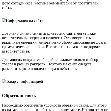
фото сотрудников, честные комментарии от посетителей
сайта.
Довольно сильно снизить конверсию сайта могут даже
незначительные огрехи и недочеты. Это могут быть
различные опечатки, неправильно сформулированные фразы,
грамматические ошибки. Все это сильно может подорвать
авторитет сайта.
Для многих покупателей крайне важным является обзор
товара в разных ракурсах. Поэтому на сайте следует
разместить фото и видео товара в действии.
Обратная связь
Необходимо обеспечить удобность обратной связи. Для этого
их размещение должно быть на видном месте. Но при этом не