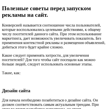
Полезные советы перед запуском
рекламы на сайт.
Конверсией называется соотношение числа пользователей,
которые воспользовались целевыми действиями, к общему
числу посетителей данного сайта. При этом использование
маркетинга, дает возможность увеличивать показатель. Без
применения контекстной рекламы и размещения объявлений,
добиться этого будет крайне сложно.
Какие следует применять хитрости, для увеличения
посетителей? Для того чтобы сайт посещали как можно
больше людей, следует использовать основные этапы.
Такие, как:
Дизайн сайта
Для начала необходимо позаботиться о дизайне сайта. Он
должен соответствовать самым актуальным трендам. При
этом во время разработки маркетинга, не стоит