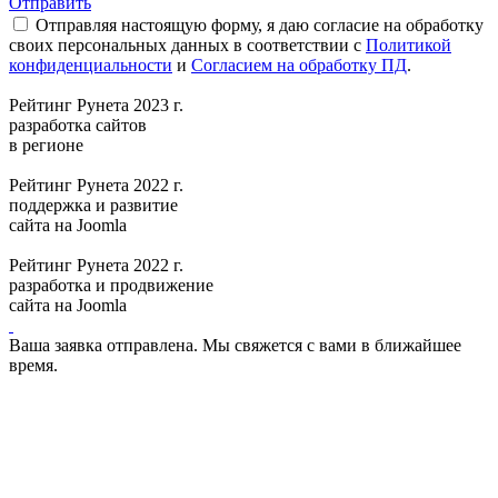
Отправить
Отправляя настоящую форму, я даю согласие на обработку
своих персональных данных в соответствии с
Политикой
конфиденциальности
и
Согласием на обработку ПД
.
Рейтинг Рунета 2023 г.
разработка сайтов
в регионе
Рейтинг Рунета 2022 г.
поддержка и развитие
сайта на Joomla
Рейтинг Рунета 2022 г.
разработка и продвижение
сайта на Joomla
Ваша заявка отправлена. Мы свяжется с вами в ближайшее
время.