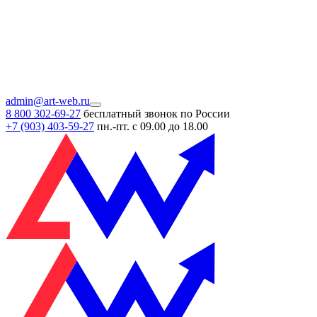
admin@art-web.ru
8 800 302-69-27
бесплатный звонок по России
+7 (903)
403-59-27
пн.-пт. с 09.00 до 18.00