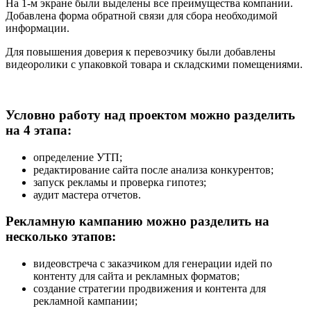
На 1-м экране были выделены все преимущества компании.
Добавлена форма обратной связи для сбора необходимой
информации.
Для повышения доверия к перевозчику были добавлены
видеоролики с упаковкой товара и складскими помещениями.
Условно работу над проектом можно разделить
на 4 этапа:
определение УТП;
редактирование сайта после анализа конкурентов;
запуск рекламы и проверка гипотез;
аудит мастера отчетов.
Рекламную кампанию можно разделить на
несколько этапов:
видеовстреча с заказчиком для генерации идей по
контенту для сайта и рекламных форматов;
создание стратегии продвижения и контента для
рекламной кампании;