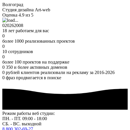
Волгоград
Студия дизайна Art-web
Оценка 4.9 из 5
0
2026
2008
18 лет работаем для вас
0
более 1000 реализованных проектов
0
10 сотрудников
0
более 100 проектов на поддержке
0
350 и более активных доменов
0
рублей клиентов реализовали на рекламу за 2016-2026
0
фраз продвигается в поиске
Режим работы веб студии:
ПН. - ПТ. 09:00 - 18:00
СБ. - ВС. выходной
8 800 302-69-27