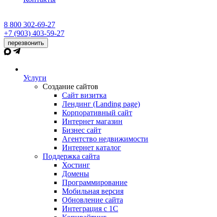
8 800 302-69-27
+7 (903) 403-59-27
перезвонить
Услуги
Создание сайтов
Сайт визитка
Лендинг (Landing page)
Корпоративный сайт
Интернет магазин
Бизнес сайт
Агентство недвижимости
Интернет каталог
Поддержка сайта
Хостинг
Домены
Программирование
Мобильная версия
Обновление сайта
Интеграция с 1С