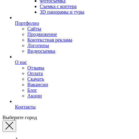
Фотосъемка
Съемка с коптера
3D панорамы и туры
Портфолио
Сайты
Продвижение
Контекстная реклама
Логотипы
Видеосъемка
О нас
Отзывы
Оплата
Скачать
Вакансии
Блог
Акции
Контакты
Выберите город