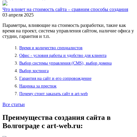
Что влияет на стоимость сайта – сравним способы создания
03 апреля 2025
Параметры, влияющие на стоимость разработки, такие как
время на проект, система управления сайтом, наличие офиса у
студии, гарантия и т.п.
Время и количество специалистов
Офис - условия работы и удобство для клиента
Выбор системы управления (CMS), выбор домена
Выбор хостинга
Гарантия на сайт и его сопровождение
Наценка за престиж
Почему стоит заказать сайт в art-web
Все статьи
Преимущества создания сайта в
Волгограде с art-web.ru: