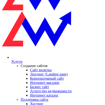
Услуги
Создание сайтов
Сайт визитка
Лендинг (Landing page)
Корпоративный сайт
Интернет магазин
Бизнес сайт
Агентство недвижимости
Интернет каталог
Поддержка сайта
Хостинг