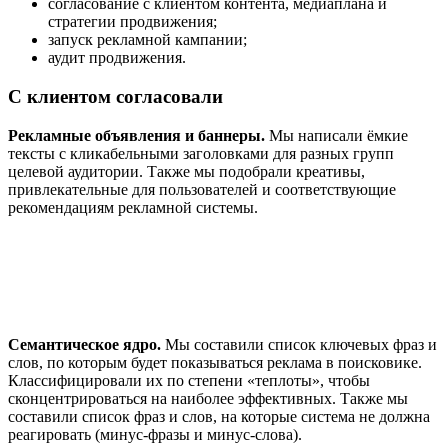
согласование с клиентом контента, медиаплана и
стратегии продвижения;
запуск рекламной кампании;
аудит продвижения.
С клиентом согласовали
Рекламные объявления и баннеры.
Мы написали ёмкие
тексты с кликабельными заголовками для разных групп
целевой аудитории. Также мы подобрали креативы,
привлекательные для пользователей и соответствующие
рекомендациям рекламной системы.
Семантическое ядро.
Мы составили список ключевых фраз и
слов, по которым будет показываться реклама в поисковике.
Классифицировали их по степени «теплоты», чтобы
сконцентрироваться на наиболее эффективных. Также мы
составили список фраз и слов, на которые система не должна
реагировать (минус-фразы и минус-слова).