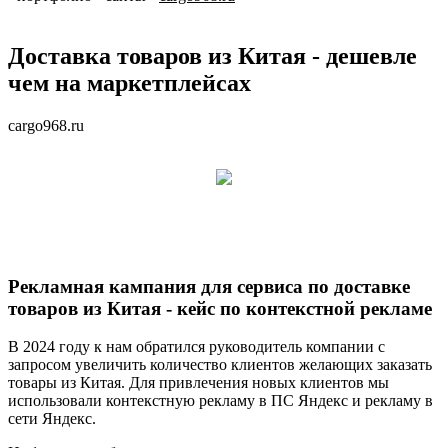
Доставка товаров из Китая - дешевле
чем на маркетплейсах
cargo968.ru
Рекламная кампания для сервиса по доставке
товаров из Китая - кейс по контекстной рекламе
В 2024 году к нам обратился руководитель компании с
запросом увеличить количество клиентов желающих заказать
товары из Китая. Для привлечения новых клиентов мы
использовали контекстную рекламу в ПС Яндекс и рекламу в
сети Яндекс.