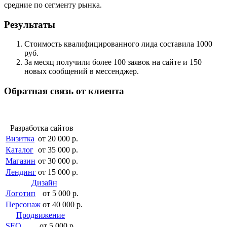
средние по сегменту рынка.
Результаты
Стоимость квалифицированного лида составила 1000
руб.
За месяц получили более 100 заявок на сайте и 150
новых сообщений в мессенджер.
Обратная связь от клиента
Разработка сайтов
Визитка
от 20 000 р.
Каталог
от 35 000 р.
Магазин
от 30 000 р.
Лендинг
от 15 000 р.
Дизайн
Логотип
от 5 000 р.
Персонаж
от 40 000 р.
Продвижение
SEO
от 5 000 р.