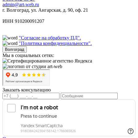
admin@art-web.ru
г. Волгоград, ул. Ангарская, д. 90, оф. 21
ИНН 910200091207
"Согласие на обработку ПД".
"Политика конфиденциальности".
Волгоград
Мы в социальных сетях:
Заказать консультацию