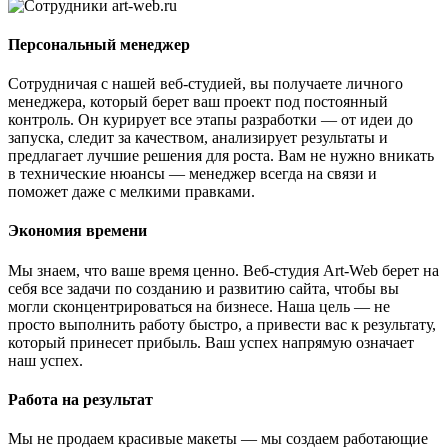
Персональный менеджер
Сотрудничая с нашей веб-студией, вы получаете личного
менеджера, который берет ваш проект под постоянный
контроль. Он курирует все этапы разработки — от идеи до
запуска, следит за качеством, анализирует результаты и
предлагает лучшие решения для роста. Вам не нужно вникать
в технические нюансы — менеджер всегда на связи и
поможет даже с мелкими правками.
Экономия времени
Мы знаем, что ваше время ценно. Веб-студия Art-Web берет на
себя все задачи по созданию и развитию сайта, чтобы вы
могли сконцентрироваться на бизнесе. Наша цель — не
просто выполнить работу быстро, а привести вас к результату,
который принесет прибыль. Ваш успех напрямую означает
наш успех.
Работа на результат
Мы не продаем красивые макеты — мы создаем работающие