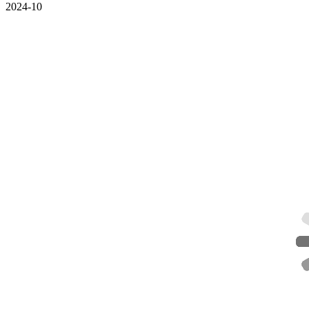
2024-10