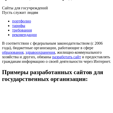
Сайты для госучреждений
Пусть служит людям
портфолио
тарифы
требования
рекомендации
В соответствии с федеральным законодательством (с 2006
года), бюджетные организации, работающие в сфере
образования
,
здравоохранения
, жилищно-коммунального
хозяйства и других, обязаны
разработать сайт
и предоставлять
гражданам информацию о своей деятельности через Интернет.
Примеры разработанных сайтов для
государственных организации: