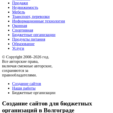
Продажи
Недвижимость
Мебель
Транспорт, перевозки
Информационные технологии
Оконная
Спортивная
Бюджетные организации
Продукты питания
Образование
Услуги
© Copyright 2008–2026 год.
Все авторские права,
включая смежные авторские,
сохраняются за
правообладателями.
Создание сайтов
Наши работы
Бюджетные организации
Создание сайтов для бюджетных
организаций в Волгограде