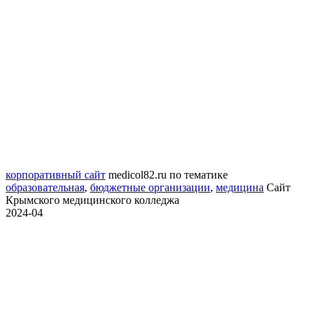
корпоративный сайт
medicol82.ru
по тематике
образовательная
,
бюджетные организации
,
медицина
Сайт
Крымского медицинского колледжа
2024-04