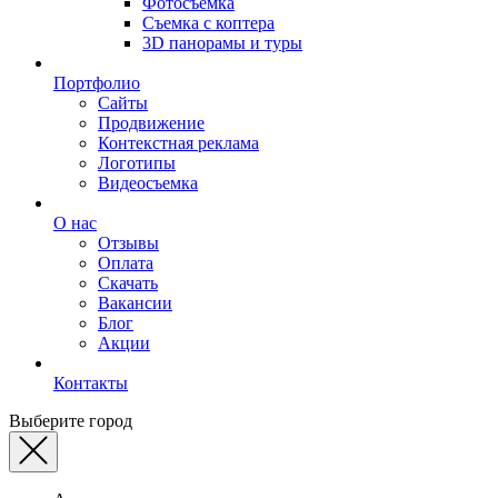
Фотосъемка
Съемка с коптера
3D панорамы и туры
Портфолио
Сайты
Продвижение
Контекстная реклама
Логотипы
Видеосъемка
О нас
Отзывы
Оплата
Скачать
Вакансии
Блог
Акции
Контакты
Выберите город