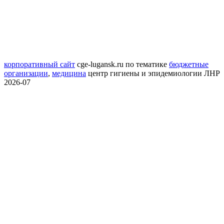
корпоративный сайт
cge-lugansk.ru
по тематике
бюджетные
организации
,
медицина
центр гигиены и эпидемиологии ЛНР
2026-07