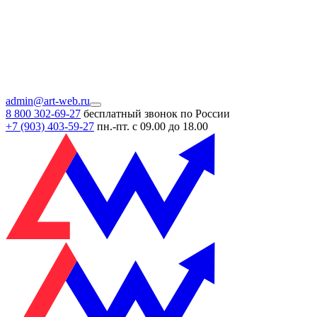
admin@art-web.ru
8 800 302-69-27
бесплатный звонок по России
+7 (903)
403-59-27
пн.-пт. с 09.00 до 18.00