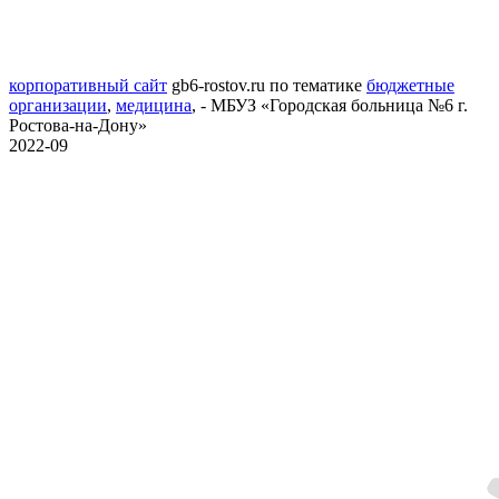
корпоративный сайт
gb6-rostov.ru
по тематике
бюджетные
организации
,
медицина
,
- МБУЗ «Городская больница №6 г.
Ростова-на-Дону»
2022-09