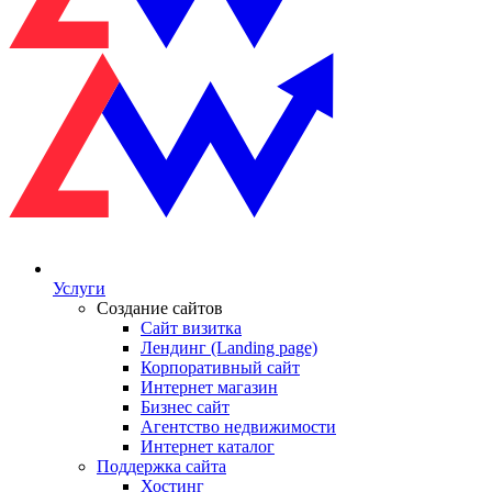
Услуги
Создание сайтов
Сайт визитка
Лендинг (Landing page)
Корпоративный сайт
Интернет магазин
Бизнес сайт
Агентство недвижимости
Интернет каталог
Поддержка сайта
Хостинг