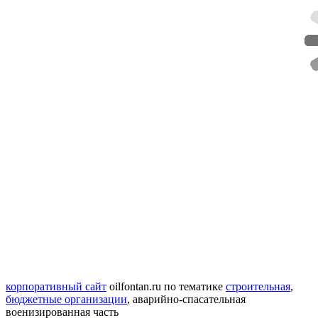
корпоративный сайт
oilfontan.ru
по тематике
строительная
,
бюджетные организации
,
аварийно-спасательная
военизированная часть