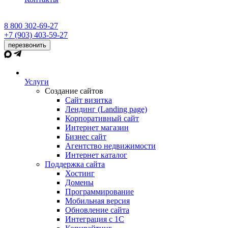
8 800 302-69-27
+7 (903) 403-59-27
перезвонить
Услуги
Создание сайтов
Сайт визитка
Лендинг (Landing page)
Корпоративный сайт
Интернет магазин
Бизнес сайт
Агентство недвижимости
Интернет каталог
Поддержка сайта
Хостинг
Домены
Программирование
Мобильная версия
Обновление сайта
Интеграция с 1С