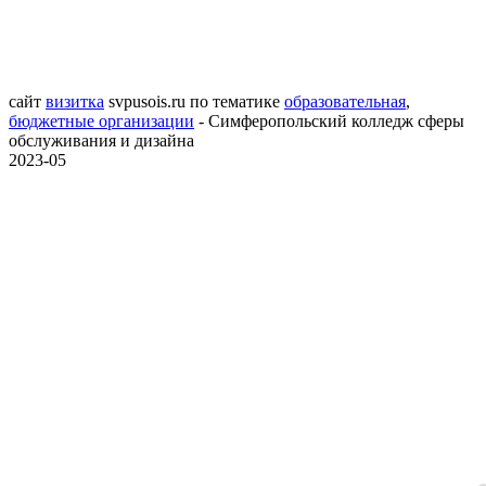
сайт
визитка
svpusois.ru
по тематике
образовательная
,
бюджетные организации
- Симферопольский колледж сферы
обслуживания и дизайна
2023-05