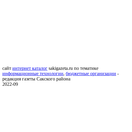
сайт
интернет каталог
sakigazeta.ru
по тематике
информационные технологии
,
бюджетные организации
-
редакция газеты Сакского района
2022-09