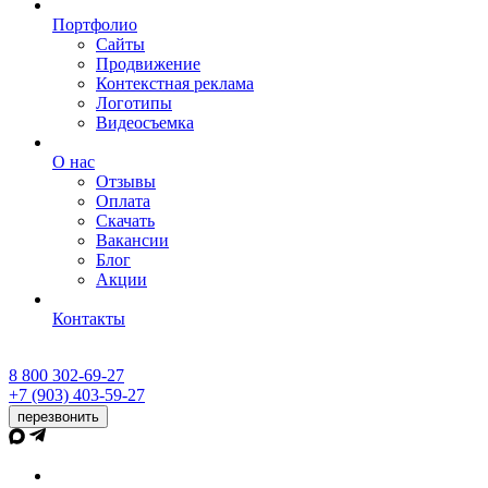
Портфолио
Сайты
Продвижение
Контекстная реклама
Логотипы
Видеосъемка
О нас
Отзывы
Оплата
Скачать
Вакансии
Блог
Акции
Контакты
8 800 302-69-27
+7 (903) 403-59-27
перезвонить