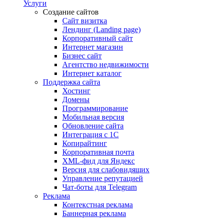
Услуги
Создание сайтов
Сайт визитка
Лендинг (Landing page)
Корпоративный сайт
Интернет магазин
Бизнес сайт
Агентство недвижимости
Интернет каталог
Поддержка сайта
Хостинг
Домены
Программирование
Мобильная версия
Обновление сайта
Интеграция с 1С
Копирайтинг
Корпоративная почта
XML-фид для Яндекс
Версия для слабовидящих
Управление репутацией
Чат-боты для Telegram
Реклама
Контекстная реклама
Баннерная реклама