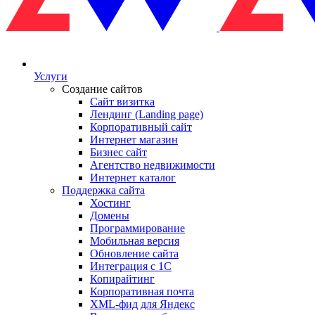
Услуги
Создание сайтов
Сайт визитка
Лендинг (Landing page)
Корпоративный сайт
Интернет магазин
Бизнес сайт
Агентство недвижимости
Интернет каталог
Поддержка сайта
Хостинг
Домены
Программирование
Мобильная версия
Обновление сайта
Интеграция с 1С
Копирайтинг
Корпоративная почта
XML-фид для Яндекс