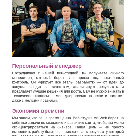
Персональный менеджер
Сотрудничая с нашей веб-студией, вы получаете личного
менеджера, который берет ваш проект под постоянный
контроль. Он курирует все этапы разработки — от идеи до
запуска, следит за качеством, анализирует результаты и
предлагает лучшие решения для роста. Вам не нужно вникать в
технические нюансы — менеджер всегда на связи и поможет
даже с мелкими правками.
Экономия времени
Мы знаем, что ваше время ценно. Веб-студия Art-Web берет на
себя все задачи по созданию и развитию сайта, чтобы вы могли
сконцентрироваться на бизнесе. Наша цель — не просто
выполнить работу быстро, а привести вас к результату, который