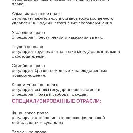
права.
Административное право
регулирует деятельность органов государственного
управления и административные правонарушения.
Уголовное право
определяет преступления и наказания за них.
Трудовое право
регулирует трудовые отношения между работниками и
работодателями.
Семейное право
регулирует брачно-семейные и наследственные
правоотношения.
Конституционное право
регулирует основы государственного строя и
определяет права и свободы граждан.
СПЕЦИАЛИЗИРОВАННЫЕ ОТРАСЛИ:
Финансовое право
регулирует отношения в процессе финансовой
деятельности государства.
Земельное право