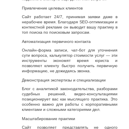
Привлечение целевых клиентов
Сайт работает 24/7, принимая заявки даже в
нерабочее время. Благодаря SEO-оптимизации и
контекстной рекламе он выводит вашу практику в
топ поиска по поисковым запросам.
Автоматизация первичного контакта
Онлайн-форма записи, чат-бот для уточнения
сути вопроса, калькулятор стоимости услуг — эти
инструменты экономят время юриста и
позволяют клиенту быстро получить первичную
информацию, не дожидаясь звонка.
Демонстрация экспертизы и специализации
Блог с аналитикой законодательства, разборами
судебных решений, видео-консультациями
позиционирует вас как мыслящего практика. Это
особенно важно для работы с корпоративными
клиентами и сложными категориями дел.
Масштабирование практики
Сайт позволяет представлять не одного