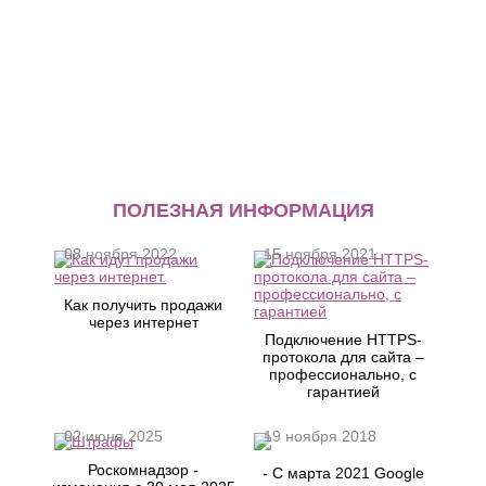
ПОЛЕЗНАЯ ИНФОРМАЦИЯ
08 ноября 2022
15 ноября 2021
Как получить продажи
через интернет
Подключение HTTPS-
протокола для сайта –
профессионально, с
гарантией
02 июня 2025
19 ноября 2018
Роскомнадзор -
- С марта 2021 Google