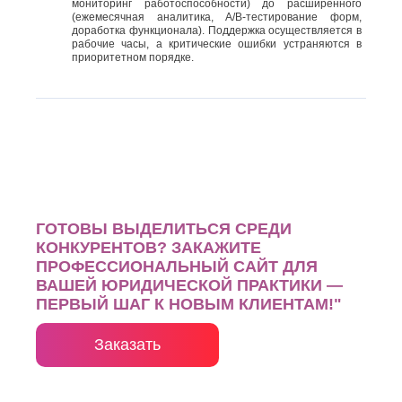
мониторинг работоспособности) до расширенного
(ежемесячная аналитика, А/В-тестирование форм,
доработка функционала). Поддержка осуществляется в
рабочие часы, а критические ошибки устраняются в
приоритетном порядке.
ГОТОВЫ ВЫДЕЛИТЬСЯ СРЕДИ
КОНКУРЕНТОВ? ЗАКАЖИТЕ
ПРОФЕССИОНАЛЬНЫЙ САЙТ ДЛЯ
ВАШЕЙ ЮРИДИЧЕСКОЙ ПРАКТИКИ —
ПЕРВЫЙ ШАГ К НОВЫМ КЛИЕНТАМ!"
Заказать