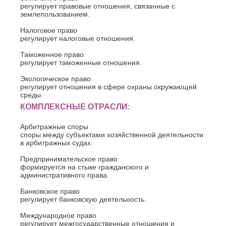
регулирует правовые отношения, связанные с
землепользованием.
Налоговое право
регулирует налоговые отношения.
Таможенное право
регулирует таможенные отношения.
Экологическое право
регулирует отношения в сфере охраны окружающей
среды.
КОМПЛЕКСНЫЕ ОТРАСЛИ:
Арбитражные споры
споры между субъектами хозяйственной деятельности
в арбитражных судах.
Предпринимательское право
формируется на стыке гражданского и
административного права.
Банковское право
регулирует банковскую деятельность.
Международное право
регулирует межгосударственные отношения и