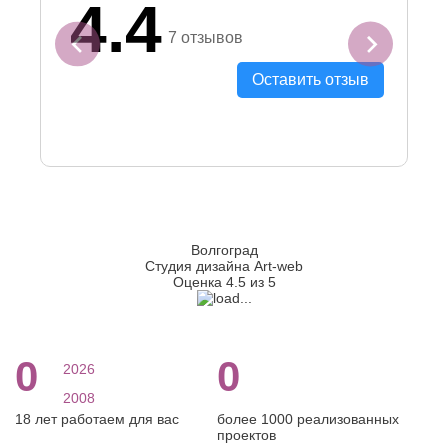
4.7
3 отзывов
Напишите отзыв
Волгоград
Студия дизайна Art-web
Оценка 4.5 из 5
0
0
2026
2008
18 лет работаем для вас
более 1000 реализованных
проектов