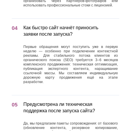
организовать через партнёров-фотографов или
использовать профессиональные стоки с лицензией.
Как быстро сайт начнёт приносить
заявки после запуска?
Первые обращения могут поступить уже в первую
неделю — особенно при подключении контекстной
рекламы. Для стабильного потока клиентов из
органического поиска (SEO) требуется 3–6 месяцев
комплексного продвижения: техническая оптимизация,
публикация экспертного контента, наращивание
ссылочной массы. Мы составляем индивидуальную
дорожную карту продвижения ещё на этапе
разработки.
Предусмотрена ли техническая
поддержка после запуска сайта?
Да, мы предлагаем пакеты сопровождения: от базового
(обновление контента, резервное копирование,