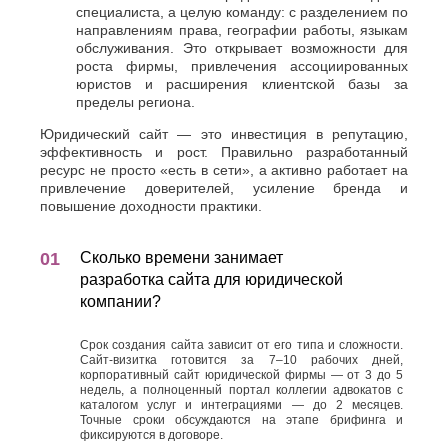
специалиста, а целую команду: с разделением по
направлениям права, географии работы, языкам
обслуживания. Это открывает возможности для
роста фирмы, привлечения ассоциированных
юристов и расширения клиентской базы за
пределы региона.
Юридический сайт — это инвестиция в репутацию,
эффективность и рост. Правильно разработанный
ресурс не просто «есть в сети», а активно работает на
привлечение доверителей, усиление бренда и
повышение доходности практики.
Сколько времени занимает
разработка сайта для юридической
компании?
Срок создания сайта зависит от его типа и сложности.
Сайт-визитка готовится за 7–10 рабочих дней,
корпоративный сайт юридической фирмы — от 3 до 5
недель, а полноценный портал коллегии адвокатов с
каталогом услуг и интеграциями — до 2 месяцев.
Точные сроки обсуждаются на этапе брифинга и
фиксируются в договоре.