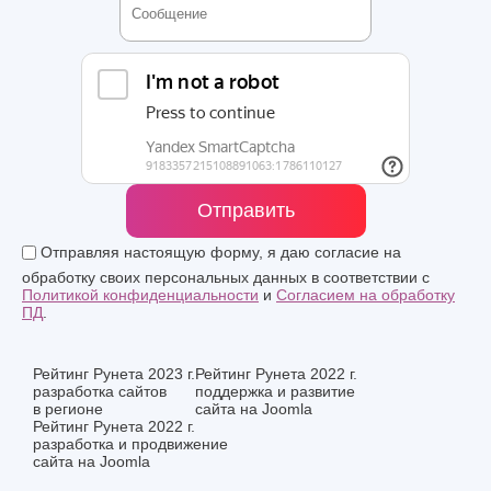
Отправить
Отправляя настоящую форму, я даю согласие на
обработку своих персональных данных в соответствии с
Политикой конфиденциальности
и
Согласием на обработку
ПД
.
Рейтинг Рунета 2023 г.
Рейтинг Рунета 2022 г.
разработка сайтов
поддержка и развитие
в регионе
сайта на Joomla
Рейтинг Рунета 2022 г.
разработка и продвижение
сайта на Joomla