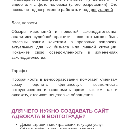
видео или с фото человека (с его разрешения). Это
позволяет одновременно работать и над
репутацией
Блог, новости
Обзоры изменений и новостей законодательства,
аналитика судебной практики - все это может быть
полезны вашим клиентам в правовых вопросах,
актуальных для их бизнеса или личной ситуации.
Покажите свою осведомленность в изменениях
законодательства.
Тарифы
Прозрачность в ценообразовании помогает клиентам
сразу оценить финансовую возможность
сотрудничества и сэкономить время как им, так и
адвокату, отсеивая нецелевые обращения.
ДЛЯ ЧЕГО НУЖНО СОЗДАВАТЬ САЙТ
АДВОКАТА В ВОЛГОГРАДЕ?
Демонстрация спектра своих текущих услуг.