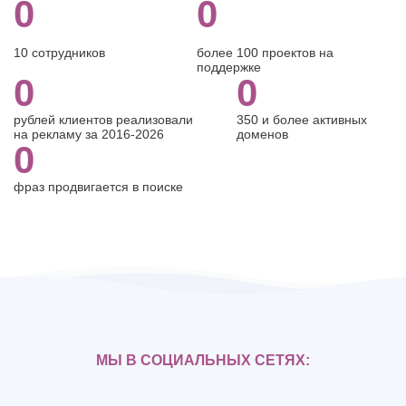
0
0
10 сотрудников
более 100 проектов на
поддержке
0
0
рублей клиентов реализовали
350 и более активных
на рекламу за 2016-2026
доменов
0
фраз продвигается в поиске
МЫ В СОЦИАЛЬНЫХ СЕТЯХ: