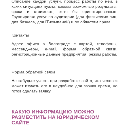
Описание каждой услуги, процесс работы по ней, в
каких ситуациях нужна, каковы возможные результаты,
сроки и стоимость, хотя бы ориентировочные.
Группировка услуг по аудитории (для физических лиц,
для бизнеса, для IT-компаний) и по областям права.
Контакты
Адрес офиса в Волгограде с картой, телефоны,
мессенджеры, e-mail, форма обратной связи,
регистрационные данные предприятия, режим работы.
Форма обратной связи
Не забудьте учесть при разработке сайта, что человек
может изучать его в неудобное для звонка время, но
готов сделать заявку.
КАКУЮ ИНФОРМАЦИЮ МОЖНО
РАЗМЕСТИТЬ НА ЮРИДИЧЕСКОМ
САЙТЕ