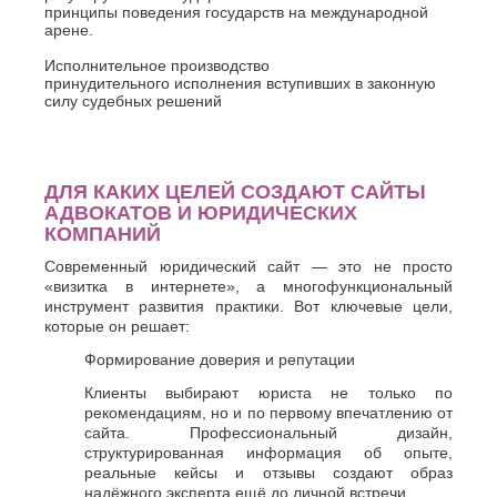
принципы поведения государств на международной
арене.
Исполнительное производство
принудительного исполнения вступивших в законную
силу судебных решений
ДЛЯ КАКИХ ЦЕЛЕЙ СОЗДАЮТ САЙТЫ
АДВОКАТОВ И ЮРИДИЧЕСКИХ
КОМПАНИЙ
Современный юридический сайт — это не просто
«визитка в интернете», а многофункциональный
инструмент развития практики. Вот ключевые цели,
которые он решает:
Формирование доверия и репутации
Клиенты выбирают юриста не только по
рекомендациям, но и по первому впечатлению от
сайта. Профессиональный дизайн,
структурированная информация об опыте,
реальные кейсы и отзывы создают образ
надёжного эксперта ещё до личной встречи.