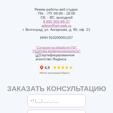
Режим работы веб студии:
ПН. - ПТ. 09:00 - 18:00
СБ. - ВС. выходной
8 800 302-69-27
admin@art-web.ru
г. Волгоград, ул. Ангарская, д. 90, оф. 21
ИНН 910200091207
"Согласие на обработку ПД".
"Политика конфиденциальности".
ЗАКАЗАТЬ КОНСУЛЬТАЦИЮ