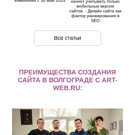
изменения с 30 мая 2025
начнет учитывать только
мобильные версии
сайтов. - Дизайн сайта как
фактор ранжирования в
SEO
Все статьи
ПРЕИМУЩЕСТВА СОЗДАНИЯ
САЙТА В ВОЛГОГРАДЕ С ART-
WEB.RU: