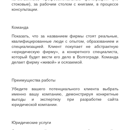
стоковые), за рабочим столом с книгами, в процессе
консультации.
Команда
Показать, что за названием фирмы стоят реальные,
квалифицированные люди с опытом, образованием и
специализацией. Клиент покупает не абстрактную
«юридическую фирму», а конкретного специалиста,
который будет вести его дело в Волгограде. Команда
делает фирму «живой» и осязаемой.
Преимущества работы
Убедите вашего потенциального клиента выбрать
именно вашу компанию, демонстрируя конкретные
выгоды и экспертизу при разработке сайта
юридической компании.
Юридические услуги